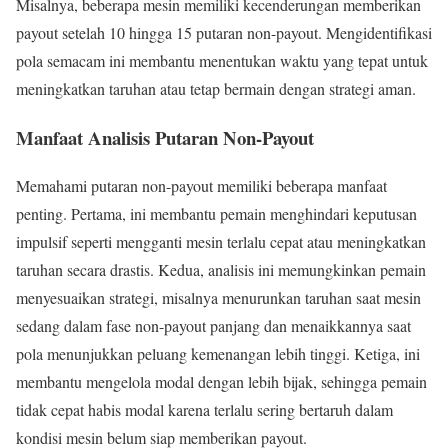
Misalnya, beberapa mesin memiliki kecenderungan memberikan
payout setelah 10 hingga 15 putaran non-payout. Mengidentifikasi
pola semacam ini membantu menentukan waktu yang tepat untuk
meningkatkan taruhan atau tetap bermain dengan strategi aman.
Manfaat Analisis Putaran Non-Payout
Memahami putaran non-payout memiliki beberapa manfaat
penting. Pertama, ini membantu pemain menghindari keputusan
impulsif seperti mengganti mesin terlalu cepat atau meningkatkan
taruhan secara drastis. Kedua, analisis ini memungkinkan pemain
menyesuaikan strategi, misalnya menurunkan taruhan saat mesin
sedang dalam fase non-payout panjang dan menaikkannya saat
pola menunjukkan peluang kemenangan lebih tinggi. Ketiga, ini
membantu mengelola modal dengan lebih bijak, sehingga pemain
tidak cepat habis modal karena terlalu sering bertaruh dalam
kondisi mesin belum siap memberikan payout.