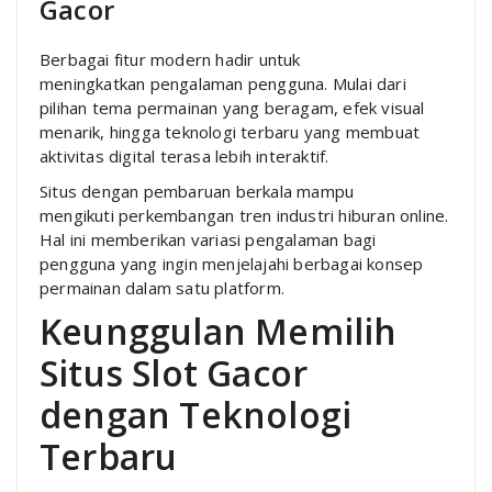
Gacor
Berbagai fitur modern hadir untuk
meningkatkan pengalaman pengguna. Mulai dari
pilihan tema permainan yang beragam, efek visual
menarik, hingga teknologi terbaru yang membuat
aktivitas digital terasa lebih interaktif.
Situs dengan pembaruan berkala mampu
mengikuti perkembangan tren industri hiburan online.
Hal ini memberikan variasi pengalaman bagi
pengguna yang ingin menjelajahi berbagai konsep
permainan dalam satu platform.
Keunggulan Memilih
Situs Slot Gacor
dengan Teknologi
Terbaru