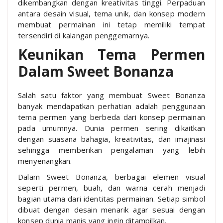
dikembangkan dengan kreativitas tinggi. Perpaduan
antara desain visual, tema unik, dan konsep modern
membuat permainan ini tetap memiliki tempat
tersendiri di kalangan penggemarnya.
Keunikan Tema Permen
Dalam Sweet Bonanza
Salah satu faktor yang membuat Sweet Bonanza
banyak mendapatkan perhatian adalah penggunaan
tema permen yang berbeda dari konsep permainan
pada umumnya. Dunia permen sering dikaitkan
dengan suasana bahagia, kreativitas, dan imajinasi
sehingga memberikan pengalaman yang lebih
menyenangkan.
Dalam Sweet Bonanza, berbagai elemen visual
seperti permen, buah, dan warna cerah menjadi
bagian utama dari identitas permainan. Setiap simbol
dibuat dengan desain menarik agar sesuai dengan
konsep dunia manis yang ingin ditampilkan.