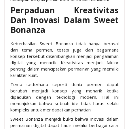
Perpaduan Kreativitas
Dan Inovasi Dalam Sweet
Bonanza
Keberhasilan Sweet Bonanza tidak hanya berasal
dari tema permen, tetapi juga dari bagaimana
konsep tersebut dikembangkan menjadi pengalaman
digital yang menarik. Kreativitas menjadi faktor
penting dalam menciptakan permainan yang memiliki
karakter kuat.
Tema sederhana seperti dunia permen dapat
berubah menjadi konsep yang menarik ketika
dipadukan dengan teknologi modern. Hal ini
menunjukkan bahwa sebuah ide tidak harus selalu
kompleks untuk mendapatkan perhatian.
Sweet Bonanza menjadi bukti bahwa inovasi dalam
permainan digital dapat hadir melalui berbagai cara.