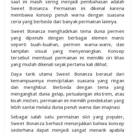
saat ini masih sering menjadi pembahasan adalah
Sweet Bonanza. Permainan ini dikenal karena
membawa konsep penuh warna dengan suasana
ceria yang berbeda dari banyak permainan lainnya.
Sweet Bonanza menghadirkan tema dunia permen
yang dipenuhi dengan berbagai elemen manis
seperti buah-buahan, permen warna-warni, dan
tampilan visual yang menyenangkan. Konsep
tersebut membuat permainan ini memiliki ciri khas
yang mudah dikenali sejak pertama kali dilihat.
Daya tarik utama Sweet Bonanza berasal dari
kemampuannya menciptakan suasana yang ringan
dan menghibur. Berbeda dengan tema yang
mengangkat dunia gelap, petualangan ekstrem, atau
kisah misteri, permainan ini memilih pendekatan yang
lebih santai melalui dunia penuh warna dan imajinasi.
Sebagai salah satu permainan slot yang populer,
Sweet Bonanza berhasil menunjukkan bahwa konsep
sederhana dapat menjadi sangat menarik apabila