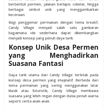
berbentuk permen, jalanan berlapis cokelat, hingga
berbagai simbol unik yang menggambarkan
keceriaan.
Bagi penggemar permainan dengan tema kreatif,
Candy Village menjadi salah satu gambaran
bagaimana ide sederhana dapat dikembangkan
menjadi konsep yang penuh daya tarik.
Konsep Unik Desa Permen
yang Menghadirkan
Suasana Fantasi
Daya tarik utama dari Candy Village terletak pada
konsep desa permen yang imajinatif. Berbeda dari
tema permainan yang sering menggunakan latar
klasik atau futuristik, Candy Village membawa
suasana yang lebih ringan dengan dunia penuh warna
seperti cerita anak-anak.