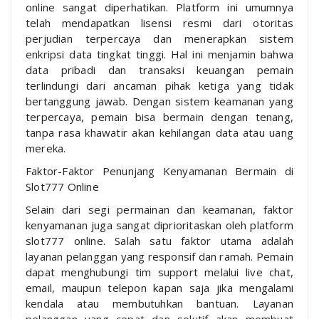
online sangat diperhatikan. Platform ini umumnya
telah mendapatkan lisensi resmi dari otoritas
perjudian terpercaya dan menerapkan sistem
enkripsi data tingkat tinggi. Hal ini menjamin bahwa
data pribadi dan transaksi keuangan pemain
terlindungi dari ancaman pihak ketiga yang tidak
bertanggung jawab. Dengan sistem keamanan yang
terpercaya, pemain bisa bermain dengan tenang,
tanpa rasa khawatir akan kehilangan data atau uang
mereka.
Faktor-Faktor Penunjang Kenyamanan Bermain di
Slot777 Online
Selain dari segi permainan dan keamanan, faktor
kenyamanan juga sangat diprioritaskan oleh platform
slot777 online. Salah satu faktor utama adalah
layanan pelanggan yang responsif dan ramah. Pemain
dapat menghubungi tim support melalui live chat,
email, maupun telepon kapan saja jika mengalami
kendala atau membutuhkan bantuan. Layanan
pelanggan yang cepat dan solutif akan membuat