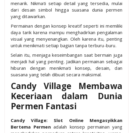
menarik. Nikmati setiap detail yang tersedia, mulai
dari desain simbol hingga suasana dunia permen
yang ditawarkan.
Permainan dengan konsep kreatif seperti ini memiliki
daya tarik karena mampu menghadirkan pengalaman
visual yang menyenangkan. Oleh karena itu, penting
untuk menikmati setiap bagian tanpa terburu-buru.
Selain itu, menjaga keseimbangan saat bermain juga
menjadi hal yang penting. Jadikan permainan sebagai
hiburan dengan menikmati konsep, desain, dan
suasana yang telah dibuat secara maksimal.
Candy Village Membawa
Keceriaan dalam Dunia
Permen Fantasi
Candy Village: Slot Online Mengasyikkan
Bertema Permen
adalah konsep permainan yang