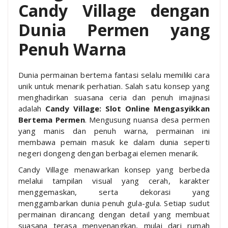
Candy Village dengan
Dunia Permen yang
Penuh Warna
Dunia permainan bertema fantasi selalu memiliki cara
unik untuk menarik perhatian. Salah satu konsep yang
menghadirkan suasana ceria dan penuh imajinasi
adalah
Candy Village: Slot Online Mengasyikkan
Bertema Permen
. Mengusung nuansa desa permen
yang manis dan penuh warna, permainan ini
membawa pemain masuk ke dalam dunia seperti
negeri dongeng dengan berbagai elemen menarik.
Candy Village menawarkan konsep yang berbeda
melalui tampilan visual yang cerah, karakter
menggemaskan, serta dekorasi yang
menggambarkan dunia penuh gula-gula. Setiap sudut
permainan dirancang dengan detail yang membuat
suasana terasa menyenangkan, mulai dari rumah