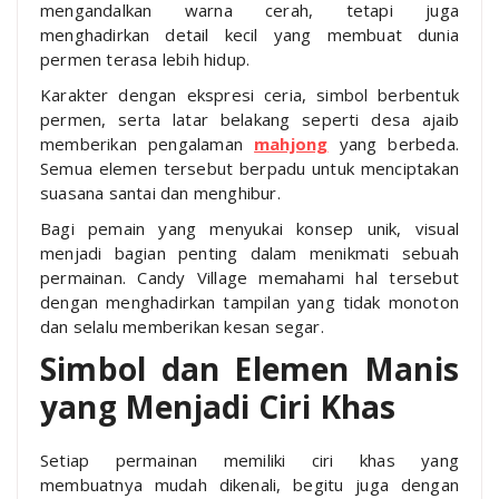
mengandalkan warna cerah, tetapi juga
menghadirkan detail kecil yang membuat dunia
permen terasa lebih hidup.
Karakter dengan ekspresi ceria, simbol berbentuk
permen, serta latar belakang seperti desa ajaib
memberikan pengalaman
mahjong
yang berbeda.
Semua elemen tersebut berpadu untuk menciptakan
suasana santai dan menghibur.
Bagi pemain yang menyukai konsep unik, visual
menjadi bagian penting dalam menikmati sebuah
permainan. Candy Village memahami hal tersebut
dengan menghadirkan tampilan yang tidak monoton
dan selalu memberikan kesan segar.
Simbol dan Elemen Manis
yang Menjadi Ciri Khas
Setiap permainan memiliki ciri khas yang
membuatnya mudah dikenali, begitu juga dengan