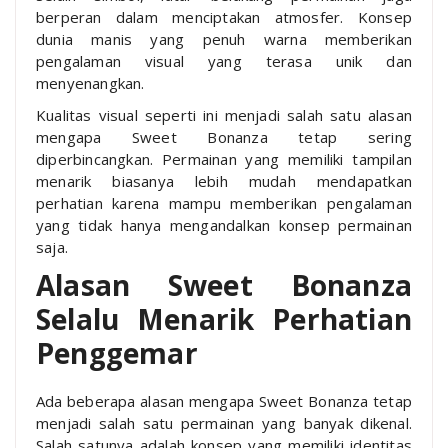
berperan dalam menciptakan atmosfer. Konsep
dunia manis yang penuh warna memberikan
pengalaman visual yang terasa unik dan
menyenangkan.
Kualitas visual seperti ini menjadi salah satu alasan
mengapa Sweet Bonanza tetap sering
diperbincangkan. Permainan yang memiliki tampilan
menarik biasanya lebih mudah mendapatkan
perhatian karena mampu memberikan pengalaman
yang tidak hanya mengandalkan konsep permainan
saja.
Alasan Sweet Bonanza
Selalu Menarik Perhatian
Penggemar
Ada beberapa alasan mengapa Sweet Bonanza tetap
menjadi salah satu permainan yang banyak dikenal.
Salah satunya adalah konsep yang memiliki identitas