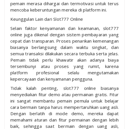
pemain merasa dihargai dan termotivasi untuk terus
mencoba keberuntungan mereka di platform ini.
Keunggulan Lain dari Slot777 Online
Selain faktor kenyamanan dan keamanan, slot777
online juga dikenal dengan sistem pembayaran yang
cepat dan transparan. Proses penarikan kemenangan
biasanya berlangsung dalam waktu singkat, dan
semua transaksi dilakukan secara terbuka serta jelas.
Pemain tidak perlu khawatir akan adanya biaya
tersembunyi atau proses yang rumit, karena
platform profesional selalu mengutamakan
kepercayaan dan kenyamanan pengguna.
Tidak kalah penting, slot777 online biasanya
menyediakan fitur demo atau permainan gratis. Fitur
ini sangat membantu pemain pemula untuk belajar
cara bermain tanpa harus mempertaruhkan uang asli.
Dengan berlatih di mode demo, mereka dapat
memahami aturan dan fitur permainan dengan lebih
baik, sehingga saat bermain dengan uang asli,