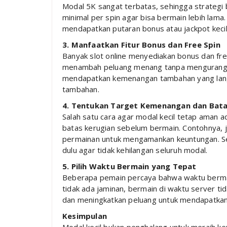
Modal 5K sangat terbatas, sehingga strategi b
minimal per spin agar bisa bermain lebih lama
mendapatkan putaran bonus atau jackpot keci
3. Manfaatkan Fitur Bonus dan Free Spin
Banyak slot online menyediakan bonus dan free
menambah peluang menang tanpa mengurangi m
mendapatkan kemenangan tambahan yang lang
tambahan.
4. Tentukan Target Kemenangan dan Bata
Salah satu cara agar modal kecil tetap aman
batas kerugian sebelum bermain. Contohnya, j
permainan untuk mengamankan keuntungan. Seba
dulu agar tidak kehilangan seluruh modal.
5. Pilih Waktu Bermain yang Tepat
Beberapa pemain percaya bahwa waktu berma
tidak ada jaminan, bermain di waktu server ti
dan meningkatkan peluang untuk mendapatkan
Kesimpulan