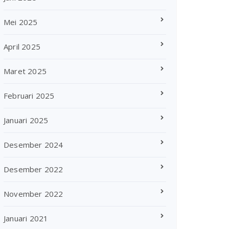
Mei 2025
April 2025
Maret 2025
Februari 2025
Januari 2025
Desember 2024
Desember 2022
November 2022
Januari 2021