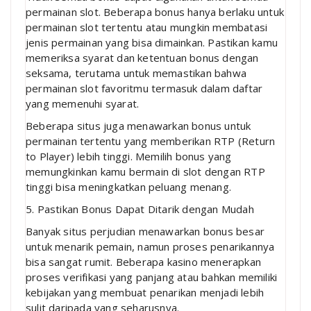
permainan slot. Beberapa bonus hanya berlaku untuk
permainan slot tertentu atau mungkin membatasi
jenis permainan yang bisa dimainkan. Pastikan kamu
memeriksa syarat dan ketentuan bonus dengan
seksama, terutama untuk memastikan bahwa
permainan slot favoritmu termasuk dalam daftar
yang memenuhi syarat.
Beberapa situs juga menawarkan bonus untuk
permainan tertentu yang memberikan RTP (Return
to Player) lebih tinggi. Memilih bonus yang
memungkinkan kamu bermain di slot dengan RTP
tinggi bisa meningkatkan peluang menang.
5. Pastikan Bonus Dapat Ditarik dengan Mudah
Banyak situs perjudian menawarkan bonus besar
untuk menarik pemain, namun proses penarikannya
bisa sangat rumit. Beberapa kasino menerapkan
proses verifikasi yang panjang atau bahkan memiliki
kebijakan yang membuat penarikan menjadi lebih
sulit daripada yang seharusnya.