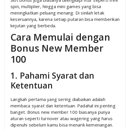
spin, multiplier, hingga mini games yang bisa
meningkatkan peluang menang. Di sinilah letak
keseruannya, karena setiap putaran bisa memberikan
kejutan yang berbeda.
Cara Memulai dengan
Bonus New Member
100
1. Pahami Syarat dan
Ketentuan
Langkah pertama yang sering diabaikan adalah
membaca syarat dan ketentuan. Padahal ini penting
banget. Bonus new member 100 biasanya punya
aturan seperti turnover atau wagering yang harus
dipenuhi sebelum kamu bisa menarik kemenangan.