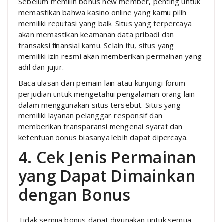
Sebelum memilih bonus new member, penting untuk
memastikan bahwa kasino online yang kamu pilih
memiliki reputasi yang baik. Situs yang terpercaya
akan memastikan keamanan data pribadi dan
transaksi finansial kamu. Selain itu, situs yang
memiliki izin resmi akan memberikan permainan yang
adil dan jujur.
Baca ulasan dari pemain lain atau kunjungi forum
perjudian untuk mengetahui pengalaman orang lain
dalam menggunakan situs tersebut. Situs yang
memiliki layanan pelanggan responsif dan
memberikan transparansi mengenai syarat dan
ketentuan bonus biasanya lebih dapat dipercaya.
4. Cek Jenis Permainan
yang Dapat Dimainkan
dengan Bonus
Tidak semua bonus dapat digunakan untuk semua