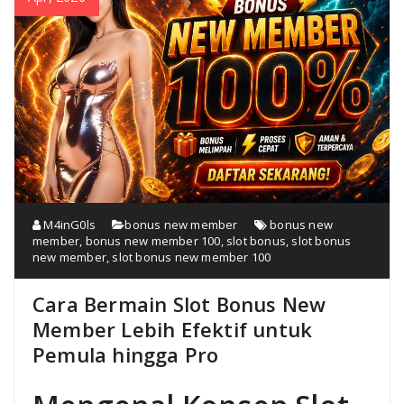
M4inG0ls
bonus new member
bonus new
member
,
bonus new member 100
,
slot bonus
,
slot bonus
new member
,
slot bonus new member 100
Cara Bermain Slot Bonus New
Member Lebih Efektif untuk
Pemula hingga Pro