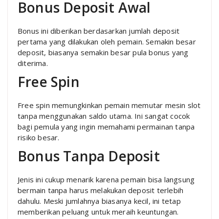
Bonus Deposit Awal
Bonus ini diberikan berdasarkan jumlah deposit
pertama yang dilakukan oleh pemain. Semakin besar
deposit, biasanya semakin besar pula bonus yang
diterima.
Free Spin
Free spin memungkinkan pemain memutar mesin slot
tanpa menggunakan saldo utama. Ini sangat cocok
bagi pemula yang ingin memahami permainan tanpa
risiko besar.
Bonus Tanpa Deposit
Jenis ini cukup menarik karena pemain bisa langsung
bermain tanpa harus melakukan deposit terlebih
dahulu. Meski jumlahnya biasanya kecil, ini tetap
memberikan peluang untuk meraih keuntungan.