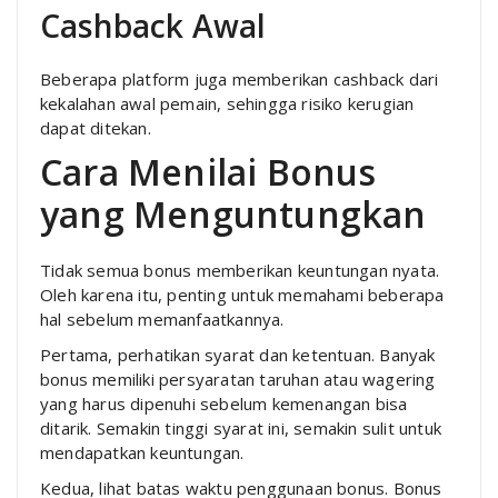
Cashback Awal
Beberapa platform juga memberikan cashback dari
kekalahan awal pemain, sehingga risiko kerugian
dapat ditekan.
Cara Menilai Bonus
yang Menguntungkan
Tidak semua bonus memberikan keuntungan nyata.
Oleh karena itu, penting untuk memahami beberapa
hal sebelum memanfaatkannya.
Pertama, perhatikan syarat dan ketentuan. Banyak
bonus memiliki persyaratan taruhan atau wagering
yang harus dipenuhi sebelum kemenangan bisa
ditarik. Semakin tinggi syarat ini, semakin sulit untuk
mendapatkan keuntungan.
Kedua, lihat batas waktu penggunaan bonus. Bonus