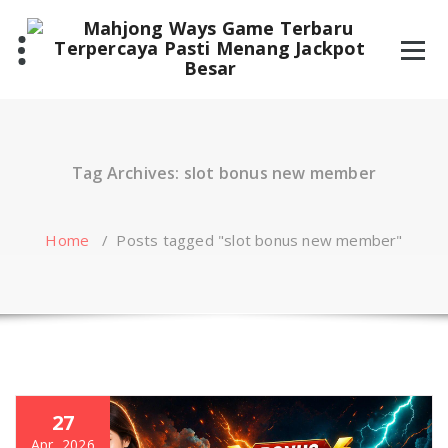
Skip
to
content
Tag Archives: slot bonus new member
Home
/
Posts tagged "slot bonus new member"
27
Apr, 2026