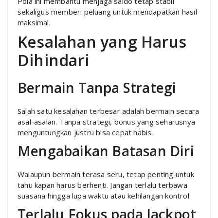
Pola ini membantu menjaga saldo tetap stabil
sekaligus memberi peluang untuk mendapatkan hasil
maksimal.
Kesalahan yang Harus
Dihindari
Bermain Tanpa Strategi
Salah satu kesalahan terbesar adalah bermain secara
asal-asalan. Tanpa strategi, bonus yang seharusnya
menguntungkan justru bisa cepat habis.
Mengabaikan Batasan Diri
Walaupun bermain terasa seru, tetap penting untuk
tahu kapan harus berhenti. Jangan terlalu terbawa
suasana hingga lupa waktu atau kehilangan kontrol.
Terlalu Fokus pada Jackpot