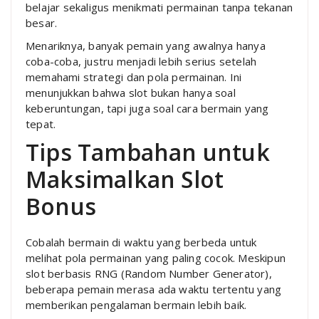
belajar sekaligus menikmati permainan tanpa tekanan
besar.
Menariknya, banyak pemain yang awalnya hanya
coba-coba, justru menjadi lebih serius setelah
memahami strategi dan pola permainan. Ini
menunjukkan bahwa slot bukan hanya soal
keberuntungan, tapi juga soal cara bermain yang
tepat.
Tips Tambahan untuk
Maksimalkan Slot
Bonus
Cobalah bermain di waktu yang berbeda untuk
melihat pola permainan yang paling cocok. Meskipun
slot berbasis RNG (Random Number Generator),
beberapa pemain merasa ada waktu tertentu yang
memberikan pengalaman bermain lebih baik.