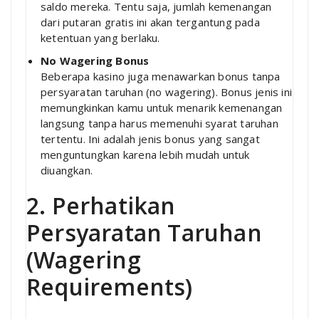
saldo mereka. Tentu saja, jumlah kemenangan
dari putaran gratis ini akan tergantung pada
ketentuan yang berlaku.
No Wagering Bonus
Beberapa kasino juga menawarkan bonus tanpa
persyaratan taruhan (no wagering). Bonus jenis ini
memungkinkan kamu untuk menarik kemenangan
langsung tanpa harus memenuhi syarat taruhan
tertentu. Ini adalah jenis bonus yang sangat
menguntungkan karena lebih mudah untuk
diuangkan.
2. Perhatikan
Persyaratan Taruhan
(Wagering
Requirements)