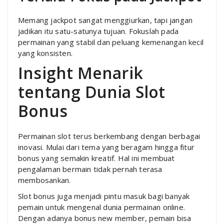
Memang jackpot sangat menggiurkan, tapi jangan
jadikan itu satu-satunya tujuan. Fokuslah pada
permainan yang stabil dan peluang kemenangan kecil
yang konsisten.
Insight Menarik
tentang Dunia Slot
Bonus
Permainan slot terus berkembang dengan berbagai
inovasi. Mulai dari tema yang beragam hingga fitur
bonus yang semakin kreatif. Hal ini membuat
pengalaman bermain tidak pernah terasa
membosankan.
Slot bonus juga menjadi pintu masuk bagi banyak
pemain untuk mengenal dunia permainan online.
Dengan adanya bonus new member, pemain bisa