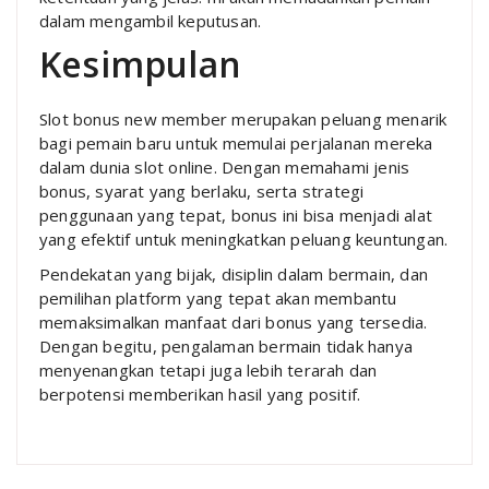
dalam mengambil keputusan.
Kesimpulan
Slot bonus new member merupakan peluang menarik
bagi pemain baru untuk memulai perjalanan mereka
dalam dunia slot online. Dengan memahami jenis
bonus, syarat yang berlaku, serta strategi
penggunaan yang tepat, bonus ini bisa menjadi alat
yang efektif untuk meningkatkan peluang keuntungan.
Pendekatan yang bijak, disiplin dalam bermain, dan
pemilihan platform yang tepat akan membantu
memaksimalkan manfaat dari bonus yang tersedia.
Dengan begitu, pengalaman bermain tidak hanya
menyenangkan tetapi juga lebih terarah dan
berpotensi memberikan hasil yang positif.