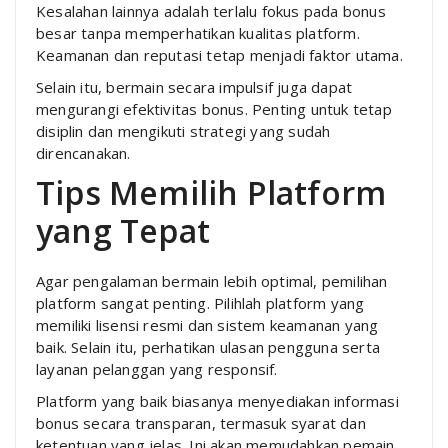
Kesalahan lainnya adalah terlalu fokus pada bonus
besar tanpa memperhatikan kualitas platform.
Keamanan dan reputasi tetap menjadi faktor utama.
Selain itu, bermain secara impulsif juga dapat
mengurangi efektivitas bonus. Penting untuk tetap
disiplin dan mengikuti strategi yang sudah
direncanakan.
Tips Memilih Platform
yang Tepat
Agar pengalaman bermain lebih optimal, pemilihan
platform sangat penting. Pilihlah platform yang
memiliki lisensi resmi dan sistem keamanan yang
baik. Selain itu, perhatikan ulasan pengguna serta
layanan pelanggan yang responsif.
Platform yang baik biasanya menyediakan informasi
bonus secara transparan, termasuk syarat dan
ketentuan yang jelas. Ini akan memudahkan pemain