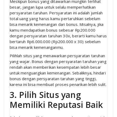
Meskipun bonus yang ditawarkan mungkin terlihat
besar, jangan lupa untuk selalu memperhatikan
persyaratan taruhan. Persyaratan ini adalah jumlah
total uang yang harus kamu pertaruhkan sebelum
bisa menarik kemenangan dari bonus. Misalnya, jika
kamu mendapatkan bonus sebesar Rp200.000
dengan persyaratan taruhan 30x, berarti kamu harus
bertaruh Rp6.000.000 (Rp200.000 x 30) sebelum
bisa menarik kemenanganmu.
Pilihlah situs yang menawarkan persyaratan taruhan
yang wajar. Bonus dengan persyaratan taruhan yang
rendah akan memberikan kesempatan lebih besar
untuk menguangkan kemenangan. Sebaliknya, hindari
bonus dengan persyaratan taruhan yang tinggi,
karena ini bisa membuat proses penarikan lebih sulit.
3. Pilih Situs yang
Memiliki Reputasi Baik