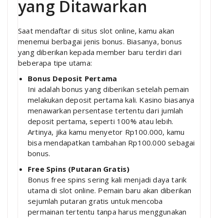
yang Ditawarkan
Saat mendaftar di situs slot online, kamu akan
menemui berbagai jenis bonus. Biasanya, bonus
yang diberikan kepada member baru terdiri dari
beberapa tipe utama:
Bonus Deposit Pertama
Ini adalah bonus yang diberikan setelah pemain
melakukan deposit pertama kali. Kasino biasanya
menawarkan persentase tertentu dari jumlah
deposit pertama, seperti 100% atau lebih.
Artinya, jika kamu menyetor Rp100.000, kamu
bisa mendapatkan tambahan Rp100.000 sebagai
bonus.
Free Spins (Putaran Gratis)
Bonus free spins sering kali menjadi daya tarik
utama di slot online. Pemain baru akan diberikan
sejumlah putaran gratis untuk mencoba
permainan tertentu tanpa harus menggunakan