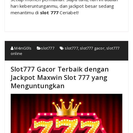
hari keberuntunganmu, dan jackpot besar sedang
menantimu di
slot 777
Ceriabet!
M4inG0ls
slot777
slot777
,
slot777 gacor
,
slot777
online
Slot777 Gacor Terbaik dengan
Jackpot Maxwin Slot 777 yang
Menguntungkan