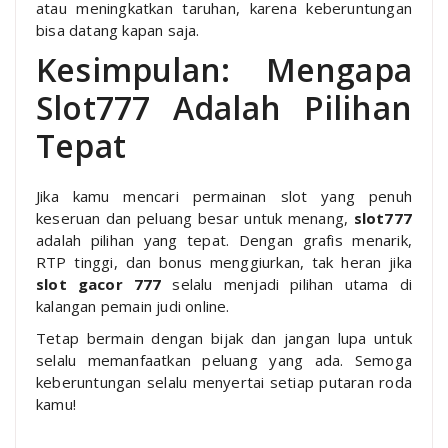
atau meningkatkan taruhan, karena keberuntungan
bisa datang kapan saja.
Kesimpulan: Mengapa
Slot777 Adalah Pilihan
Tepat
Jika kamu mencari permainan slot yang penuh
keseruan dan peluang besar untuk menang,
slot777
adalah pilihan yang tepat. Dengan grafis menarik,
RTP tinggi, dan bonus menggiurkan, tak heran jika
slot gacor 777
selalu menjadi pilihan utama di
kalangan pemain judi online.
Tetap bermain dengan bijak dan jangan lupa untuk
selalu memanfaatkan peluang yang ada. Semoga
keberuntungan selalu menyertai setiap putaran roda
kamu!