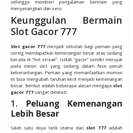
sehingga memberi pengalaman bermain yang
menyenangkan dan seru.
Keunggulan Bermain
Slot Gacor 777
Slot gacor 777
menjadi sebutan bagi pemain yang
sering mendapatkan kemenangan besar atau sedang
berada di “hot streak”. Istilah “gacor” sendiri merujuk
pada mesin slot yang sedang dalam fase penuh
keberuntungan. Pemain yang memanfaatkan momen
ini bisa mengubah taruhan kecil menjadi kemenangan
besar. Berikut adalah beberapa alasan mengapa
slot
gacor 777
sangat diminati:
1.
Peluang Kemenangan
Lebih Besar
Salah satu daya tarik utama dari
slot 777
adalah