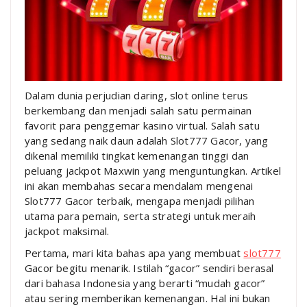
Dalam dunia perjudian daring, slot online terus
berkembang dan menjadi salah satu permainan
favorit para penggemar kasino virtual. Salah satu
yang sedang naik daun adalah Slot777 Gacor, yang
dikenal memiliki tingkat kemenangan tinggi dan
peluang jackpot Maxwin yang menguntungkan. Artikel
ini akan membahas secara mendalam mengenai
Slot777 Gacor terbaik, mengapa menjadi pilihan
utama para pemain, serta strategi untuk meraih
jackpot maksimal.
Pertama, mari kita bahas apa yang membuat
slot777
Gacor begitu menarik. Istilah “gacor” sendiri berasal
dari bahasa Indonesia yang berarti “mudah gacor”
atau sering memberikan kemenangan. Hal ini bukan