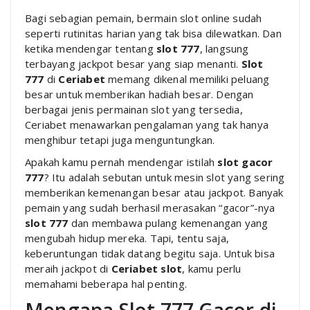
Bagi sebagian pemain, bermain slot online sudah
seperti rutinitas harian yang tak bisa dilewatkan. Dan
ketika mendengar tentang
slot 777
, langsung
terbayang jackpot besar yang siap menanti.
Slot
777
di
Ceriabet
memang dikenal memiliki peluang
besar untuk memberikan hadiah besar. Dengan
berbagai jenis permainan slot yang tersedia,
Ceriabet menawarkan pengalaman yang tak hanya
menghibur tetapi juga menguntungkan.
Apakah kamu pernah mendengar istilah
slot gacor
777
? Itu adalah sebutan untuk mesin slot yang sering
memberikan kemenangan besar atau jackpot. Banyak
pemain yang sudah berhasil merasakan “gacor”-nya
slot 777
dan membawa pulang kemenangan yang
mengubah hidup mereka. Tapi, tentu saja,
keberuntungan tidak datang begitu saja. Untuk bisa
meraih jackpot di
Ceriabet slot
, kamu perlu
memahami beberapa hal penting.
Mengapa Slot 777 Gacor di