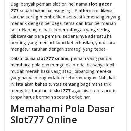
Bagi banyak pemain slot online, nama
slot gacor
777
sudah bukan hal asing lagi. Platform ini dikenal
karena sering memberikan sensasi kemenangan yang
menarik dengan berbagai tema dan fitur permainan
seru. Namun, di balik keberuntungan yang sering
dibicarakan para pemain, sebenarnya ada satu hal
penting yang menjadi kunci keberhasilan, yaitu cara
mengatur taruhan dengan strategi yang tepat.
Dalam dunia
slot777 online
, pemain yang pandai
membaca pola dan mengelola modal biasanya lebih
mudah meraih hasil yang stabil dibanding mereka
yang hanya mengandalkan keberuntungan. Nah, kali
ini kita akan bahas tuntas tentang bagaimana trik
mengatur taruhan di
slot777
agar bisa terus profit
tanpa harus bermain secara berlebihan.
Memahami Pola Dasar
Slot777 Online