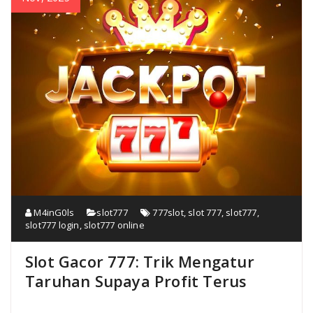
M4inG0ls
slot777
777slot
,
slot 777
,
slot777
,
slot777 login
,
slot777 online
Slot Gacor 777: Trik Mengatur
Taruhan Supaya Profit Terus