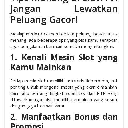
Jangan Lewatkan
Peluang Gacor!
Meskipun
slot777
memberikan peluang besar untuk
menang, ada beberapa tips yang bisa kamu terapkan
agar pengalaman bermain semakin menguntungkan:
1.
Kenali Mesin Slot yang
Kamu Mainkan
Setiap mesin slot memiliki karakteristik berbeda, jadi
penting untuk mengenal mesin yang akan dimainkan.
Cari tahu tentang tingkat volatilitas dan RTP yang
ditawarkan agar bisa memilih permainan yang sesuai
dengan gaya bermain kamu.
2.
Manfaatkan Bonus dan
Promosi