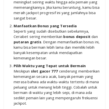
meningkat seiring waktu hingga ada pemain yang
memenangkannya. Jika kamu beruntung, kamu bisa
meraih jackpot progresif ini yang jumlahnya bisa
sangat besar.
Manfaatkan Bonus yang Tersedia
Seperti yang sudah disebutkan sebelumnya,
Ceriabet sering memberikan
bonus deposit
dan
putaran gratis
. Dengan memanfaatkan bonus ini,
kamu bisa bermain lebih lama dan memiliki lebih
banyak kesempatan untuk mendapatkan
kemenangan besar.
Pilih Waktu yang Tepat untuk Bermain
Meskipun
slot gacor 777
cenderung memberikan
kemenangan secara acak, banyak pemain yang
merasa bahwa ada waktu-waktu tertentu di mana
peluang untuk menang lebih tinggi. Cobalah untuk
bermain di waktu yang lebih sepi, di mana ada
sedikit pemain lain yang mempengaruhi frekuensi
jackpot.