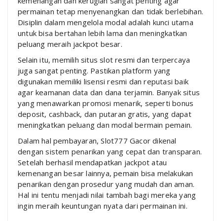
kemenangan dan kerugian sangat penting agar
permainan tetap menyenangkan dan tidak berlebihan.
Disiplin dalam mengelola modal adalah kunci utama
untuk bisa bertahan lebih lama dan meningkatkan
peluang meraih jackpot besar.
Selain itu, memilih situs slot resmi dan terpercaya
juga sangat penting. Pastikan platform yang
digunakan memiliki lisensi resmi dan reputasi baik
agar keamanan data dan dana terjamin. Banyak situs
yang menawarkan promosi menarik, seperti bonus
deposit, cashback, dan putaran gratis, yang dapat
meningkatkan peluang dan modal bermain pemain.
Dalam hal pembayaran, Slot777 Gacor dikenal
dengan sistem penarikan yang cepat dan transparan.
Setelah berhasil mendapatkan jackpot atau
kemenangan besar lainnya, pemain bisa melakukan
penarikan dengan prosedur yang mudah dan aman.
Hal ini tentu menjadi nilai tambah bagi mereka yang
ingin meraih keuntungan nyata dari permainan ini.