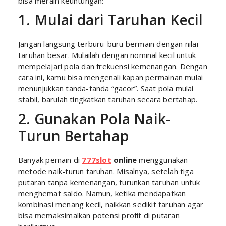
bisa meraih keuntungan:
1. Mulai dari Taruhan Kecil
Jangan langsung terburu-buru bermain dengan nilai
taruhan besar. Mulailah dengan nominal kecil untuk
mempelajari pola dan frekuensi kemenangan. Dengan
cara ini, kamu bisa mengenali kapan permainan mulai
menunjukkan tanda-tanda “gacor”. Saat pola mulai
stabil, barulah tingkatkan taruhan secara bertahap.
2. Gunakan Pola Naik-
Turun Bertahap
Banyak pemain di
777slot
online
menggunakan
metode naik-turun taruhan. Misalnya, setelah tiga
putaran tanpa kemenangan, turunkan taruhan untuk
menghemat saldo. Namun, ketika mendapatkan
kombinasi menang kecil, naikkan sedikit taruhan agar
bisa memaksimalkan potensi profit di putaran