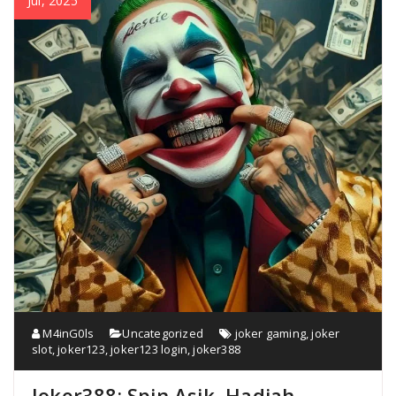
Jul, 2025
M4inG0ls
Uncategorized
joker gaming
,
joker
slot
,
joker123
,
joker123 login
,
joker388
Joker388: Spin Asik, Hadiah