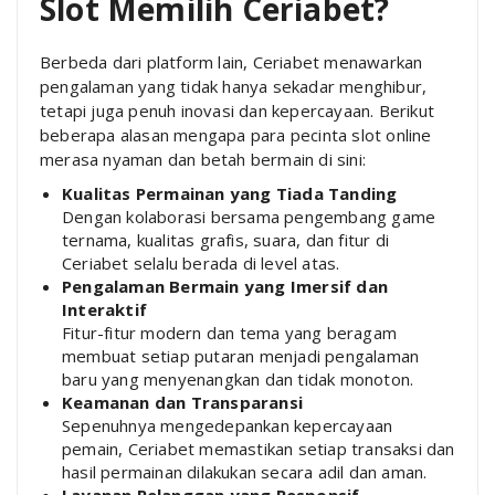
Slot Memilih Ceriabet?
Berbeda dari platform lain, Ceriabet menawarkan
pengalaman yang tidak hanya sekadar menghibur,
tetapi juga penuh inovasi dan kepercayaan. Berikut
beberapa alasan mengapa para pecinta slot online
merasa nyaman dan betah bermain di sini:
Kualitas Permainan yang Tiada Tanding
Dengan kolaborasi bersama pengembang game
ternama, kualitas grafis, suara, dan fitur di
Ceriabet selalu berada di level atas.
Pengalaman Bermain yang Imersif dan
Interaktif
Fitur-fitur modern dan tema yang beragam
membuat setiap putaran menjadi pengalaman
baru yang menyenangkan dan tidak monoton.
Keamanan dan Transparansi
Sepenuhnya mengedepankan kepercayaan
pemain, Ceriabet memastikan setiap transaksi dan
hasil permainan dilakukan secara adil dan aman.
Layanan Pelanggan yang Responsif