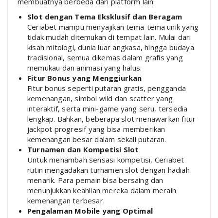
membuatnya berbeda dari platform lain:
Slot dengan Tema Eksklusif dan Beragam
Ceriabet mampu menyajikan tema-tema unik yang
tidak mudah ditemukan di tempat lain. Mulai dari
kisah mitologi, dunia luar angkasa, hingga budaya
tradisional, semua dikemas dalam grafis yang
memukau dan animasi yang halus.
Fitur Bonus yang Menggiurkan
Fitur bonus seperti putaran gratis, pengganda
kemenangan, simbol wild dan scatter yang
interaktif, serta mini-game yang seru, tersedia
lengkap. Bahkan, beberapa slot menawarkan fitur
jackpot progresif yang bisa memberikan
kemenangan besar dalam sekali putaran.
Turnamen dan Kompetisi Slot
Untuk menambah sensasi kompetisi, Ceriabet
rutin mengadakan turnamen slot dengan hadiah
menarik. Para pemain bisa bersaing dan
menunjukkan keahlian mereka dalam meraih
kemenangan terbesar.
Pengalaman Mobile yang Optimal