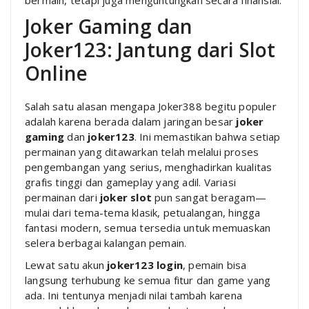
Joker Gaming dan
Joker123: Jantung dari Slot
Online
Salah satu alasan mengapa Joker388 begitu populer
adalah karena berada dalam jaringan besar
joker
gaming
dan
joker123
. Ini memastikan bahwa setiap
permainan yang ditawarkan telah melalui proses
pengembangan yang serius, menghadirkan kualitas
grafis tinggi dan gameplay yang adil. Variasi
permainan dari
joker slot
pun sangat beragam—
mulai dari tema-tema klasik, petualangan, hingga
fantasi modern, semua tersedia untuk memuaskan
selera berbagai kalangan pemain.
Lewat satu akun
joker123 login
, pemain bisa
langsung terhubung ke semua fitur dan game yang
ada. Ini tentunya menjadi nilai tambah karena