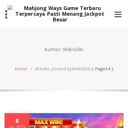
Skip
to
content
Author: M4inG0ls
Home
/
Articles posted byM4inG0ls
( Page34 )
8
Jul, 2025