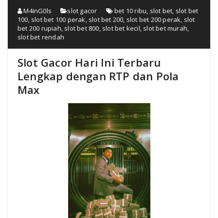
M4inG0ls
slot gacor
bet 10 ribu
,
slot bet
,
slot bet
100
,
slot bet 100 perak
,
slot bet 200
,
slot bet 200 perak
,
slot
bet 200 rupiah
,
slot bet 800
,
slot bet kecil
,
slot bet murah
,
slot bet rendah
Slot Gacor Hari Ini Terbaru
Lengkap dengan RTP dan Pola
Max