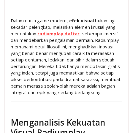
Dalam dunia game modern,
efek visual
bukan lagi
sekadar pelengkap, melainkan elemen krusial yang
menentukan
radiumplay daftar
seberapa imersif
dan mendebarkan pengalaman bermain. Radiumplay
memahami betul filosofi ini, menghadirkan inovasi
yang benar-benar mengubah cara kita merasakan
setiap dentuman, ledakan, dan sihir dalam sebuah
pertarungan. Mereka tidak hanya menciptakan grafis
yang indah, tetapi juga memastikan bahwa setiap
piksel berkontribusi pada dramatisasi aksi, membuat
pemain merasa seolah-olah mereka adalah bagian
integral dari epik yang sedang berlangsung.
Menganalisis Kekuatan
Visual Radiumplay