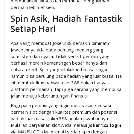
memudahkan akses dan membuat pengalaman
bermain lebih efisien.
Spin Asik, Hadiah Fantastik
Setiap Hari
Apa yang membuat Joker388 semakin diminati?
Jawabannya ada pada peluang menang yang
konsisten dan nyata. Tidak sedikit pemain yang
berhasil meraih kemenangan besar hanya dari
putaran kecil. Spin yang dilakukan terasa ringan
namun bisa berujung pada hadiah yang luar biasa. Hal
ini membuktikan bahwa Joker388 bukan hanya
platform permainan, tapi juga sarana yang membuka
jalan menuju keberuntungan finansial.
Bagi para pemain yang ingin merasakan sensasi
bermain slot dengan kualitas premium dan potensi
hadiah luar biasa, Joker388 adalah jawabannya.
Mulailah perjalanan slot Anda melalui
joker123 login
via MAUSLOT, dan nikmati setiap spin dengan