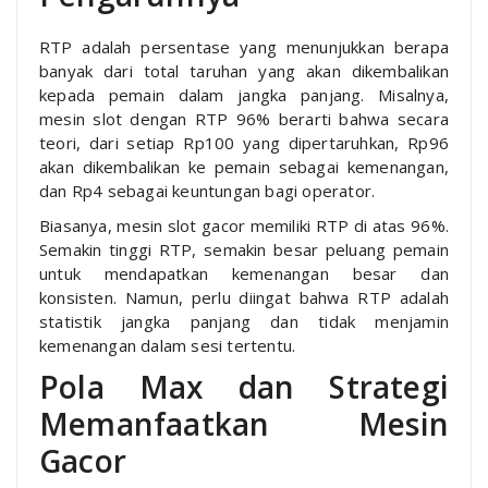
RTP adalah persentase yang menunjukkan berapa
banyak dari total taruhan yang akan dikembalikan
kepada pemain dalam jangka panjang. Misalnya,
mesin slot dengan RTP 96% berarti bahwa secara
teori, dari setiap Rp100 yang dipertaruhkan, Rp96
akan dikembalikan ke pemain sebagai kemenangan,
dan Rp4 sebagai keuntungan bagi operator.
Biasanya, mesin slot gacor memiliki RTP di atas 96%.
Semakin tinggi RTP, semakin besar peluang pemain
untuk mendapatkan kemenangan besar dan
konsisten. Namun, perlu diingat bahwa RTP adalah
statistik jangka panjang dan tidak menjamin
kemenangan dalam sesi tertentu.
Pola Max dan Strategi
Memanfaatkan Mesin
Gacor