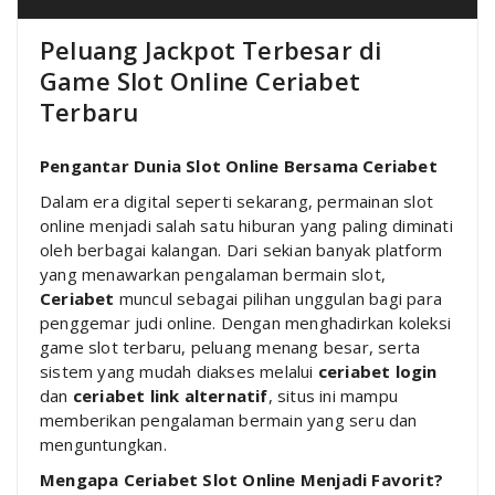
Peluang Jackpot Terbesar di
Game Slot Online Ceriabet
Terbaru
Pengantar Dunia Slot Online Bersama Ceriabet
Dalam era digital seperti sekarang, permainan slot
online menjadi salah satu hiburan yang paling diminati
oleh berbagai kalangan. Dari sekian banyak platform
yang menawarkan pengalaman bermain slot,
Ceriabet
muncul sebagai pilihan unggulan bagi para
penggemar judi online. Dengan menghadirkan koleksi
game slot terbaru, peluang menang besar, serta
sistem yang mudah diakses melalui
ceriabet login
dan
ceriabet link alternatif
, situs ini mampu
memberikan pengalaman bermain yang seru dan
menguntungkan.
Mengapa Ceriabet Slot Online Menjadi Favorit?