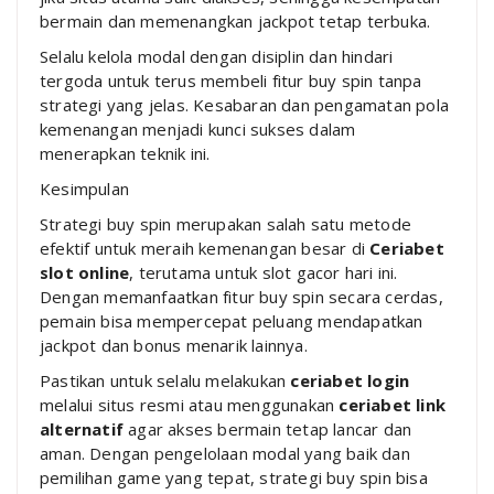
bermain dan memenangkan jackpot tetap terbuka.
Selalu kelola modal dengan disiplin dan hindari
tergoda untuk terus membeli fitur buy spin tanpa
strategi yang jelas. Kesabaran dan pengamatan pola
kemenangan menjadi kunci sukses dalam
menerapkan teknik ini.
Kesimpulan
Strategi buy spin merupakan salah satu metode
efektif untuk meraih kemenangan besar di
Ceriabet
slot online
, terutama untuk slot gacor hari ini.
Dengan memanfaatkan fitur buy spin secara cerdas,
pemain bisa mempercepat peluang mendapatkan
jackpot dan bonus menarik lainnya.
Pastikan untuk selalu melakukan
ceriabet login
melalui situs resmi atau menggunakan
ceriabet link
alternatif
agar akses bermain tetap lancar dan
aman. Dengan pengelolaan modal yang baik dan
pemilihan game yang tepat, strategi buy spin bisa