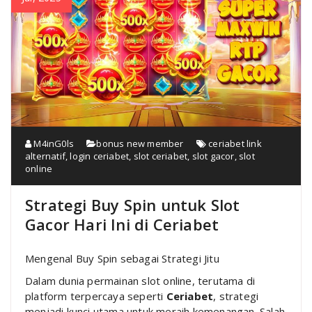
M4inG0ls
bonus new member
ceriabet link
alternatif
,
login ceriabet
,
slot ceriabet
,
slot gacor
,
slot
online
Strategi Buy Spin untuk Slot
Gacor Hari Ini di Ceriabet
Mengenal Buy Spin sebagai Strategi Jitu
Dalam dunia permainan slot online, terutama di
platform terpercaya seperti
Ceriabet
, strategi
menjadi kunci utama untuk meraih kemenangan. Salah