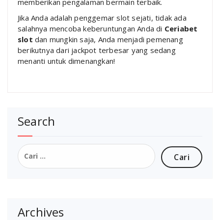
memberikan pengalaman bermain terbaik.
Jika Anda adalah penggemar slot sejati, tidak ada
salahnya mencoba keberuntungan Anda di
Ceriabet
slot
dan mungkin saja, Anda menjadi pemenang
berikutnya dari jackpot terbesar yang sedang
menanti untuk dimenangkan!
Search
Cari
untuk:
Archives