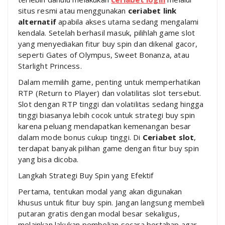
situs resmi atau menggunakan
ceriabet link
alternatif
apabila akses utama sedang mengalami
kendala. Setelah berhasil masuk, pilihlah game slot
yang menyediakan fitur buy spin dan dikenal gacor,
seperti Gates of Olympus, Sweet Bonanza, atau
Starlight Princess.
Dalam memilih game, penting untuk memperhatikan
RTP (Return to Player) dan volatilitas slot tersebut.
Slot dengan RTP tinggi dan volatilitas sedang hingga
tinggi biasanya lebih cocok untuk strategi buy spin
karena peluang mendapatkan kemenangan besar
dalam mode bonus cukup tinggi. Di
Ceriabet slot
,
terdapat banyak pilihan game dengan fitur buy spin
yang bisa dicoba.
Langkah Strategi Buy Spin yang Efektif
Pertama, tentukan modal yang akan digunakan
khusus untuk fitur buy spin. Jangan langsung membeli
putaran gratis dengan modal besar sekaligus,
melainkan lakukan pembelian secara bertahap agar