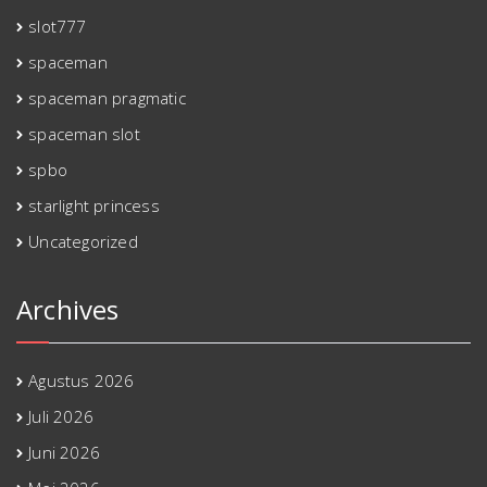
slot777
spaceman
spaceman pragmatic
spaceman slot
spbo
starlight princess
Uncategorized
Archives
Agustus 2026
Juli 2026
Juni 2026