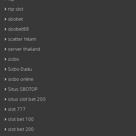
rtp slot
sbobet
sbobet88
scatter hitam
server thailand
sicbo
Sicbo Dadu
sicbo online
Situs SBOTOP
situs slot bet 200
slot 777
slot bet 100
slot bet 200