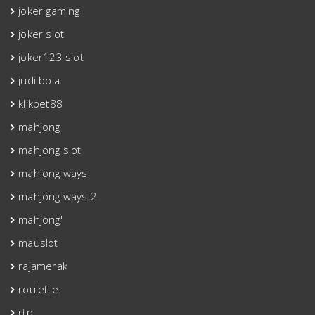
joker gaming
joker slot
joker123 slot
judi bola
klikbet88
mahjong
mahjong slot
mahjong ways
mahjong ways 2
mahjong'
mauslot
rajamerak
roulette
rtp