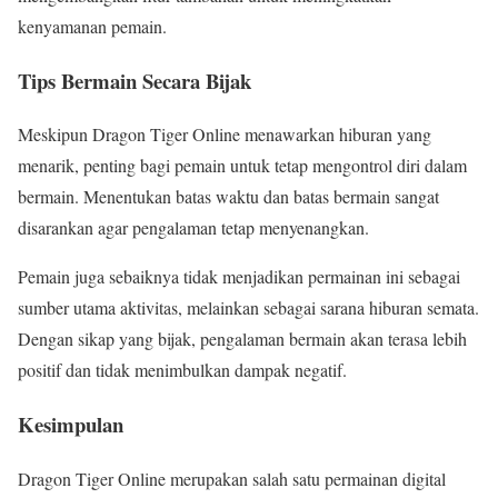
kenyamanan pemain.
Tips Bermain Secara Bijak
Meskipun Dragon Tiger Online menawarkan hiburan yang
menarik, penting bagi pemain untuk tetap mengontrol diri dalam
bermain. Menentukan batas waktu dan batas bermain sangat
disarankan agar pengalaman tetap menyenangkan.
Pemain juga sebaiknya tidak menjadikan permainan ini sebagai
sumber utama aktivitas, melainkan sebagai sarana hiburan semata.
Dengan sikap yang bijak, pengalaman bermain akan terasa lebih
positif dan tidak menimbulkan dampak negatif.
Kesimpulan
Dragon Tiger Online merupakan salah satu permainan digital