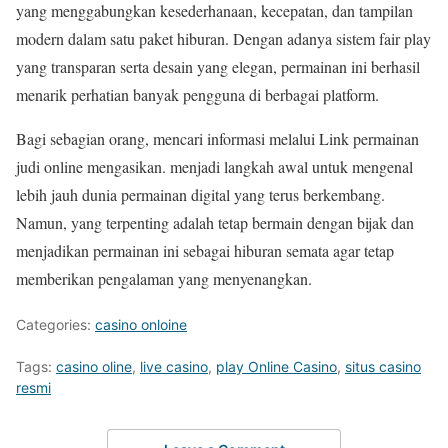
yang menggabungkan kesederhanaan, kecepatan, dan tampilan
modern dalam satu paket hiburan. Dengan adanya sistem fair play
yang transparan serta desain yang elegan, permainan ini berhasil
menarik perhatian banyak pengguna di berbagai platform.
Bagi sebagian orang, mencari informasi melalui Link permainan
judi online mengasikan. menjadi langkah awal untuk mengenal
lebih jauh dunia permainan digital yang terus berkembang.
Namun, yang terpenting adalah tetap bermain dengan bijak dan
menjadikan permainan ini sebagai hiburan semata agar tetap
memberikan pengalaman yang menyenangkan.
Categories:
casino onloine
Tags:
casino oline
,
live casino
,
play Online Casino
,
situs casino
resmi