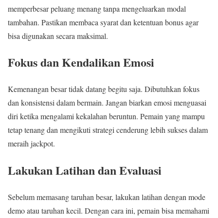
memperbesar peluang menang tanpa mengeluarkan modal
tambahan. Pastikan membaca syarat dan ketentuan bonus agar
bisa digunakan secara maksimal.
Fokus dan Kendalikan Emosi
Kemenangan besar tidak datang begitu saja. Dibutuhkan fokus
dan konsistensi dalam bermain. Jangan biarkan emosi menguasai
diri ketika mengalami kekalahan beruntun. Pemain yang mampu
tetap tenang dan mengikuti strategi cenderung lebih sukses dalam
meraih jackpot.
Lakukan Latihan dan Evaluasi
Sebelum memasang taruhan besar, lakukan latihan dengan mode
demo atau taruhan kecil. Dengan cara ini, pemain bisa memahami