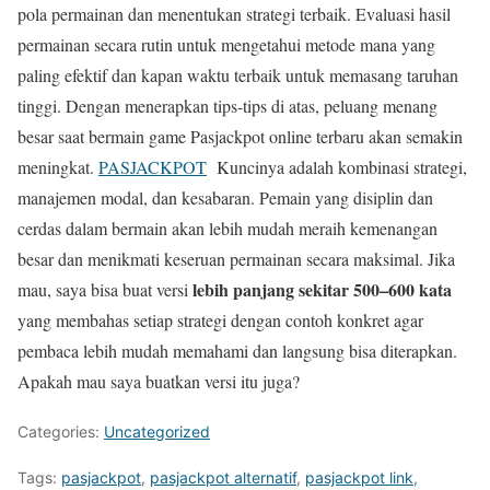
pola permainan dan menentukan strategi terbaik. Evaluasi hasil
permainan secara rutin untuk mengetahui metode mana yang
paling efektif dan kapan waktu terbaik untuk memasang taruhan
tinggi. Dengan menerapkan tips-tips di atas, peluang menang
besar saat bermain game Pasjackpot online terbaru akan semakin
meningkat.
PASJACKPOT
Kuncinya adalah kombinasi strategi,
manajemen modal, dan kesabaran. Pemain yang disiplin dan
cerdas dalam bermain akan lebih mudah meraih kemenangan
besar dan menikmati keseruan permainan secara maksimal. Jika
lebih panjang sekitar 500–600 kata
mau, saya bisa buat versi
yang membahas setiap strategi dengan contoh konkret agar
pembaca lebih mudah memahami dan langsung bisa diterapkan.
Apakah mau saya buatkan versi itu juga?
Categories:
Uncategorized
Tags:
pasjackpot
,
pasjackpot alternatif
,
pasjackpot link
,