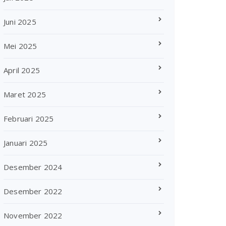
Juni 2025
Mei 2025
April 2025
Maret 2025
Februari 2025
Januari 2025
Desember 2024
Desember 2022
November 2022