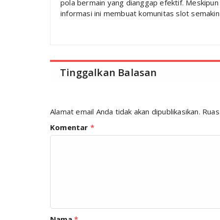
pola bermain yang dianggap efektif. Meskipun
informasi ini membuat komunitas slot semakin 
Tinggalkan Balasan
Alamat email Anda tidak akan dipublikasikan.
Ruas
Komentar
*
Nama
*