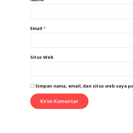
Email
*
Situs Web
Simpan nama, email, dan situs web saya p