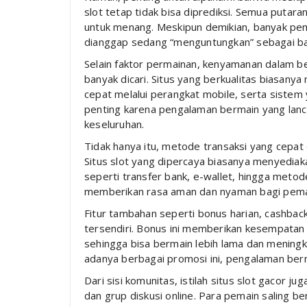
slot tetap tidak bisa diprediksi. Semua putara
untuk menang. Meskipun demikian, banyak pe
dianggap sedang “menguntungkan” sebagai bag
Selain faktor permainan, kenyamanan dalam be
banyak dicari. Situs yang berkualitas biasan
cepat melalui perangkat mobile, serta sistem 
penting karena pengalaman bermain yang lan
keseluruhan.
Tidak hanya itu, metode transaksi yang cepat 
Situs slot yang dipercaya biasanya menyediaka
seperti transfer bank, e-wallet, hingga metode
memberikan rasa aman dan nyaman bagi pemain
Fitur tambahan seperti bonus harian, cashback
tersendiri. Bonus ini memberikan kesempata
sehingga bisa bermain lebih lama dan mening
adanya berbagai promosi ini, pengalaman berm
Dari sisi komunitas, istilah situs slot gacor j
dan grup diskusi online. Para pemain saling 