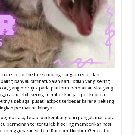
ainan slot online berkembang sangat cepat dan
paling banyak diminati. Salah satu istilah yang sering
gacor, yang merujuk pada platform permainan slot yang
inggi atau lebih sering memberikan jackpot kepada
butnya sebagai pusat jackpot terbesar karena peluang
ngkan permainan lainnya.
 begitu saja, tetapi berkembang dari pengalaman para
u permainan tertentu lebih sering memberikan hasil
 slot menggunakan sistem Random Number Generator