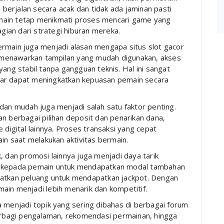
n berjalan secara acak dan tidak ada jaminan pasti
main tetap menikmati proses mencari game yang
ian dari strategi hiburan mereka.
rmain juga menjadi alasan mengapa situs slot gacor
ya menawarkan tampilan yang mudah digunakan, akses
yang stabil tanpa gangguan teknis. Hal ini sangat
car dapat meningkatkan kepuasan pemain secara
dan mudah juga menjadi salah satu faktor penting.
n berbagai pilihan deposit dan penarikan dana,
 digital lainnya. Proses transaksi yang cepat
 saat melakukan aktivitas bermain.
, dan promosi lainnya juga menjadi daya tarik
n kepada pemain untuk mendapatkan modal tambahan
katkan peluang untuk mendapatkan jackpot. Dengan
ain menjadi lebih menarik dan kompetitif.
uga menjadi topik yang sering dibahas di berbagai forum
berbagi pengalaman, rekomendasi permainan, hingga