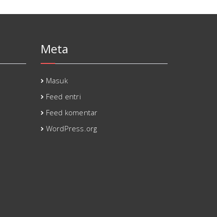
Meta
Masuk
Feed entri
Feed komentar
WordPress.org