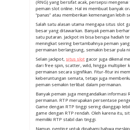
(RNG) yang bersifat acak, persepsi mengenai 
pemain slot online. Hal ini membuat banyak or
“panas” atau memberikan kemenangan lebih se
Salah satu alasan utama mengapa situs slot ga
besar yang ditawarkan. Banyak pemain berh
satu putaran. Jackpot ini bisa berupa hadiah 
meningkat seiring bertambahnya pemain yang
permainan berlangsung, semakin besar pula nil
Selain jackpot,
situs slot
gacor juga dikenal mem
dari free spin, scatter, wild, hingga multipli
permainan secara signifikan. Fitur-fitur ini 
keberuntungan semata, tetapi juga memberika
pemain semakin terlibat dalam permainan.
Banyak pemain juga mengandalkan informasi R
permainan. RTP merupakan persentase penge
Game dengan RTP tinggi sering dianggap leb
game dengan RTP rendah. Oleh karena itu, sit
memiliki RTP stabil dan tinggi.
Namun, penting untuk dipahami bahwa meskipun