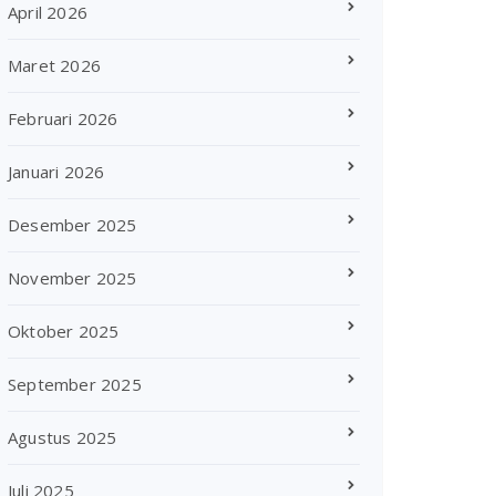
April 2026
Maret 2026
Februari 2026
Januari 2026
Desember 2025
November 2025
Oktober 2025
September 2025
Agustus 2025
Juli 2025