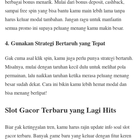
berbagai bonus menarik. Mulai dari bonus deposit, cashback,
sampai free spin yang bisa bantu kamu main lebih lama tanpa
harus keluar modal tambahan. Jangan ragu untuk manfaatin
semua promo ini supaya peluang menang kamu makin besar.
4. Gunakan Strategi Bertaruh yang Tepat
Gak cuma asal klik spin, kamu juga perlu punya strategi bertaruh.
Misalnya, mulai dengan taruhan kecil dulu untuk melihat pola
permainan, lalu naikkan taruhan ketika merasa peluang menang
besar sudah dekat. Cara ini bikin kamu lebih hemat modal dan
bisa menang berlipat!
Slot Gacor Terbaru yang Lagi Hits
Biar gak ketinggalan tren, kamu harus rajin update info soal slot
gacor terbaru. Banyak game baru yang keluar dengan fitur keren