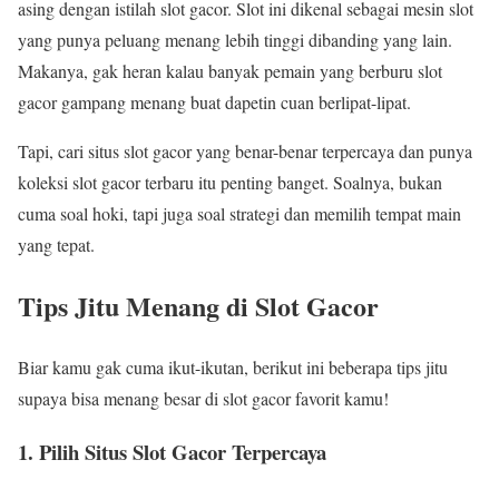
asing dengan istilah slot gacor. Slot ini dikenal sebagai mesin slot
yang punya peluang menang lebih tinggi dibanding yang lain.
Makanya, gak heran kalau banyak pemain yang berburu slot
gacor gampang menang buat dapetin cuan berlipat-lipat.
Tapi, cari situs slot gacor yang benar-benar terpercaya dan punya
koleksi slot gacor terbaru itu penting banget. Soalnya, bukan
cuma soal hoki, tapi juga soal strategi dan memilih tempat main
yang tepat.
Tips Jitu Menang di Slot Gacor
Biar kamu gak cuma ikut-ikutan, berikut ini beberapa tips jitu
supaya bisa menang besar di slot gacor favorit kamu!
1. Pilih Situs Slot Gacor Terpercaya