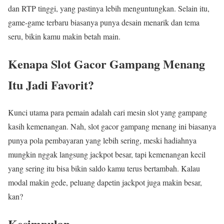
dan RTP tinggi, yang pastinya lebih menguntungkan. Selain itu,
game-game terbaru biasanya punya desain menarik dan tema
seru, bikin kamu makin betah main.
Kenapa Slot Gacor Gampang Menang
Itu Jadi Favorit?
Kunci utama para pemain adalah cari mesin slot yang gampang
kasih kemenangan. Nah, slot gacor gampang menang ini biasanya
punya pola pembayaran yang lebih sering, meski hadiahnya
mungkin nggak langsung jackpot besar, tapi kemenangan kecil
yang sering itu bisa bikin saldo kamu terus bertambah. Kalau
modal makin gede, peluang dapetin jackpot juga makin besar,
kan?
Kesimpulan