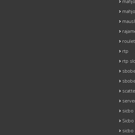
mahjo
mahjo
mausl
rajam
roule
rtp
rtp sl
sbobe
sbob
scatt
serve
sicbo
Sicbo
sicbo 