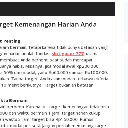
arget Kemenangan Harian Anda
t Penting
dalam bermain, tetapi karena tidak punya batasan yang
gan harian adalah fondasi
slot gacor 777
utama
i membuat Anda berhenti saat sudah mencapai
anya habis. Misalnya, jika modal awal Rp200.000,
ga 50% dari modal, yaitu Rp60.000 sampai Rp100.000.
erakah. Tanpa target, Anda akan mudah terbawa euforia
 10 menit berikutnya. Target bukanlah batasan,
aktu Bermain
in berbeda. Karena itu, target kemenangan tidak bisa
00 dan waktu bermain 1 jam, target harian cukup
an waktu 3 jam, target bisa Rp150.000. Rumus
total modal per sesi. Jangan pernah memasang target