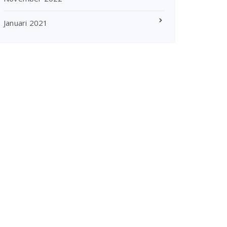
Januari 2021