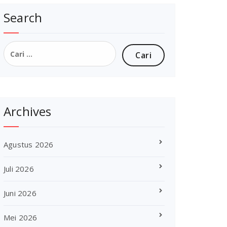
Search
Cari
untuk:
Archives
Agustus 2026
Juli 2026
Juni 2026
Mei 2026