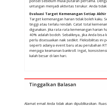
ponsel sebelum mulai putaran pertama. Dengan
untungan menjadi aktivitas terukur. Anda tida
Evaluasi Target Kemenangan Setiap Akhir
Target kemenangan harian tidak boleh kaku. Se
tinggi atau terlalu rendah. Catat total kemena
digunakan. Jika rata-rata kemenangan harian 
40% adalah bodoh. Sebaliknya, jika Anda bisa 
perlu disesuaikan naik sedikit. Fleksibilitas i
seperti adanya event baru atau perubahan RT
menjaga keamanan bankroll. Ingat, konsistensi 
kalah besar di lain hari.
Tinggalkan Balasan
Alamat email Anda tidak akan dipublikasikan.
Ruas