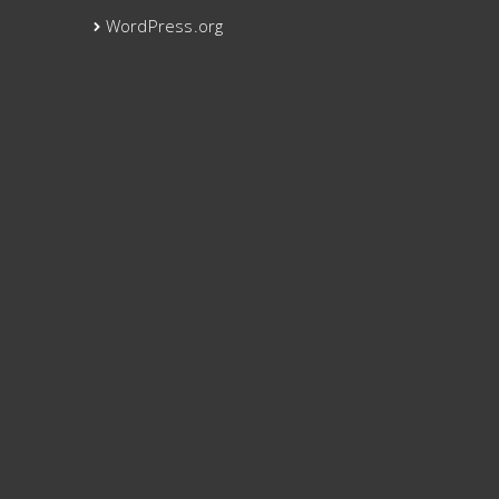
WordPress.org