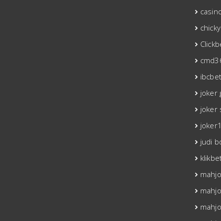
casin
chicky
Click
cmd3
ibcbe
joker
joker 
joker
judi b
klikbe
mahj
mahjo
mahjo