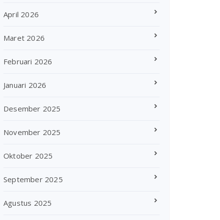
April 2026
Maret 2026
Februari 2026
Januari 2026
Desember 2025
November 2025
Oktober 2025
September 2025
Agustus 2025