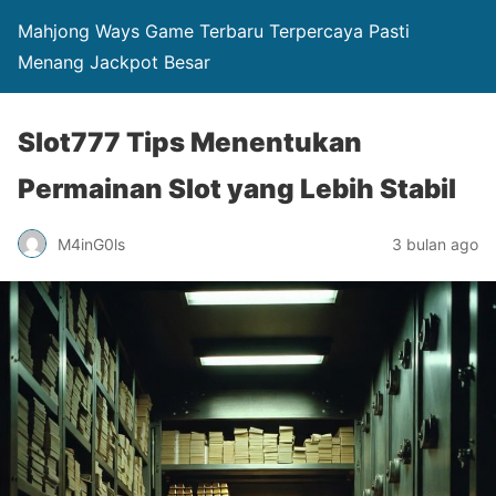
Mahjong Ways Game Terbaru Terpercaya Pasti
Menang Jackpot Besar
Slot777 Tips Menentukan
Permainan Slot yang Lebih Stabil
M4inG0ls
3 bulan ago