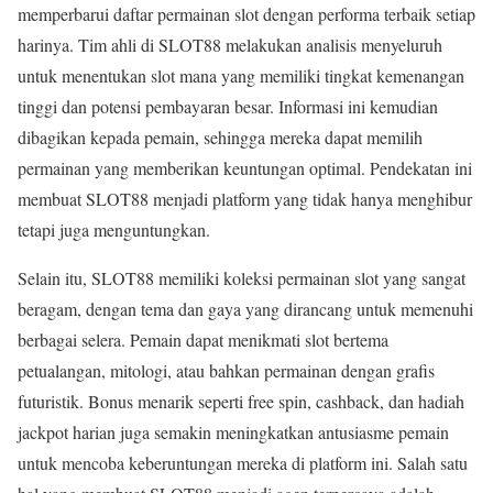
memperbarui daftar permainan slot dengan performa terbaik setiap
harinya. Tim ahli di SLOT88 melakukan analisis menyeluruh
untuk menentukan slot mana yang memiliki tingkat kemenangan
tinggi dan potensi pembayaran besar. Informasi ini kemudian
dibagikan kepada pemain, sehingga mereka dapat memilih
permainan yang memberikan keuntungan optimal. Pendekatan ini
membuat SLOT88 menjadi platform yang tidak hanya menghibur
tetapi juga menguntungkan.
Selain itu, SLOT88 memiliki koleksi permainan slot yang sangat
beragam, dengan tema dan gaya yang dirancang untuk memenuhi
berbagai selera. Pemain dapat menikmati slot bertema
petualangan, mitologi, atau bahkan permainan dengan grafis
futuristik. Bonus menarik seperti free spin, cashback, dan hadiah
jackpot harian juga semakin meningkatkan antusiasme pemain
untuk mencoba keberuntungan mereka di platform ini. Salah satu