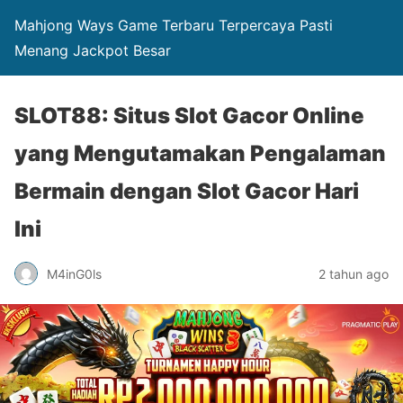
Mahjong Ways Game Terbaru Terpercaya Pasti
Menang Jackpot Besar
SLOT88: Situs Slot Gacor Online
yang Mengutamakan Pengalaman
Bermain dengan Slot Gacor Hari
Ini
M4inG0ls
2 tahun ago