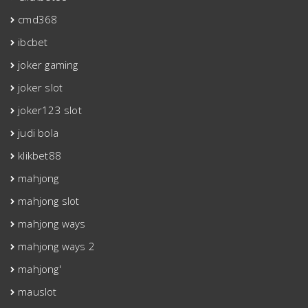
cmd368
ibcbet
joker gaming
joker slot
joker123 slot
judi bola
klikbet88
mahjong
mahjong slot
mahjong ways
mahjong ways 2
mahjong'
mauslot