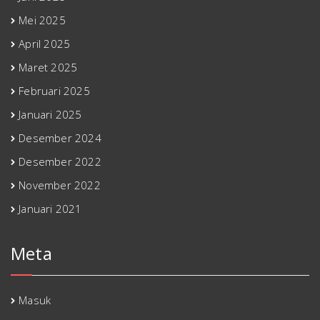
Mei 2025
April 2025
Maret 2025
Februari 2025
Januari 2025
Desember 2024
Desember 2022
November 2022
Januari 2021
Meta
Masuk