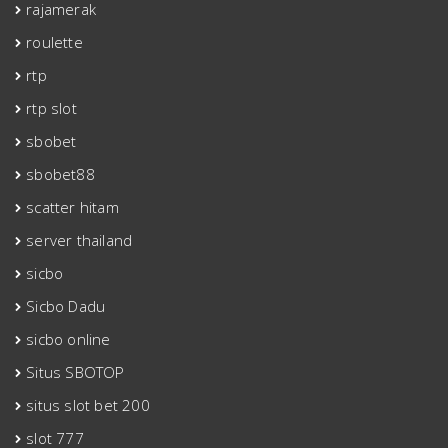
rajamerak
roulette
rtp
rtp slot
sbobet
sbobet88
scatter hitam
server thailand
sicbo
Sicbo Dadu
sicbo online
Situs SBOTOP
situs slot bet 200
slot 777