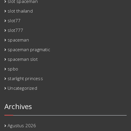
slot spaceman
slot thailand
slot77
slot777
spaceman
spaceman pragmatic
spaceman slot
spbo
starlight princess
Uncategorized
Archives
Agustus 2026