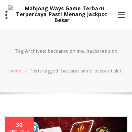
Skip
to
content
Tag Archives: baccarat online. baccarat slot
Home
/
Posts tagged "baccarat online. baccarat slot"
30
Mar, 2026