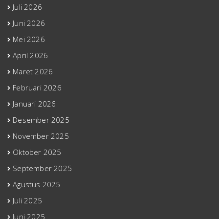
Juli 2026
Juni 2026
Mei 2026
April 2026
Maret 2026
Februari 2026
Januari 2026
Desember 2025
November 2025
Oktober 2025
September 2025
Agustus 2025
Juli 2025
Juni 2025