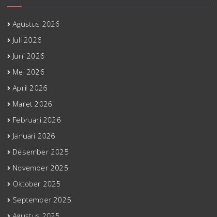
Agustus 2026
Juli 2026
Juni 2026
Mei 2026
April 2026
Maret 2026
Februari 2026
Januari 2026
Desember 2025
November 2025
Oktober 2025
September 2025
Agustus 2025