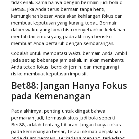
tidak enak. Sama halnya dengan bermain judi bola di
Bet88. Jika Anda terus bermain tanpa henti,
kemungkinan besar Anda akan kehilangan fokus dan
membuat keputusan yang kurang tepat. Bermain
dalam waktu yang lama bisa menyebabkan kelelahan
mental dan emosi yang pada akhirnya berisiko
membuat Anda bertaruh dengan sembarangan.
Cobalah untuk membatasi waktu bermain Anda. Ambil
jeda setiap beberapa jam sekali. Ini akan membantu
Anda tetap fokus, berpikir jernih, dan mengurangi
risiko membuat keputusan impulsif.
Bet88: Jangan Hanya Fokus
pada Kemenangan
Pada akhirnya, penting untuk diingat bahwa
permainan judi, termasuk situs judi bola seperti
Bet88, adalah tentang hiburan. Jangan hanya fokus
pada kemenangan besar, tetapi nikmati perjalanan
Anda dalam bermain. Terkadang menang, terkadang