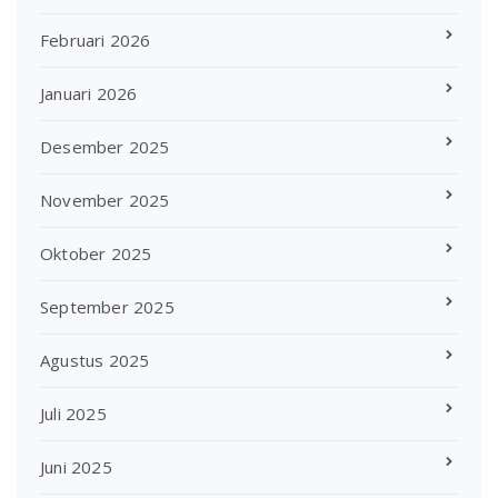
Februari 2026
Januari 2026
Desember 2025
November 2025
Oktober 2025
September 2025
Agustus 2025
Juli 2025
Juni 2025