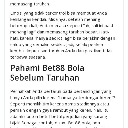
memasang taruhan.
Emosi yang tidak terkontrol bisa membuat Anda
kehilangan kendali. Misalnya, setelah menang
beberapa kali, Anda merasa seperti “ah, kali ini pasti
menang lagi” dan memasang taruhan besar. Hati-
hati, karena “hanya sedikit lagi” bisa berakhir dengan
saldo yang semakin sedikit. Jadi, selalu periksa
kembali keputusan taruhan Anda dan pastikan tidak
terbawa suasana.
Pahami Bet88 Bola
Sebelum Taruhan
Pernahkah Anda bertaruh pada pertandingan yang
hanya Anda pilih karena “namanya terdengar keren”?
Seperti memilih tim karena nama stadionnya atau
pemain dengan gaya rambut yang keren. Nah, itu
adalah contoh betul-betul perjudian yang kurang
bijak! Sebagai contoh, dalam Bet88 bola, ada