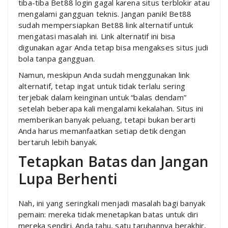
tiba-tiba Bet88 login gagal karena situs terblokir atau
mengalami gangguan teknis. Jangan panik! Bet88
sudah mempersiapkan Bet88 link alternatif untuk
mengatasi masalah ini. Link alternatif ini bisa
digunakan agar Anda tetap bisa mengakses situs judi
bola tanpa gangguan.
Namun, meskipun Anda sudah menggunakan link
alternatif, tetap ingat untuk tidak terlalu sering
terjebak dalam keinginan untuk “balas dendam”
setelah beberapa kali mengalami kekalahan. Situs ini
memberikan banyak peluang, tetapi bukan berarti
Anda harus memanfaatkan setiap detik dengan
bertaruh lebih banyak.
Tetapkan Batas dan Jangan
Lupa Berhenti
Nah, ini yang seringkali menjadi masalah bagi banyak
pemain: mereka tidak menetapkan batas untuk diri
mereka sendiri. Anda tahu, satu taruhannya berakhir,