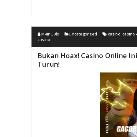
M4inG0ls
Uncategorized
casino
,
casino 
casino
Bukan Hoax! Casino Online In
Turun!