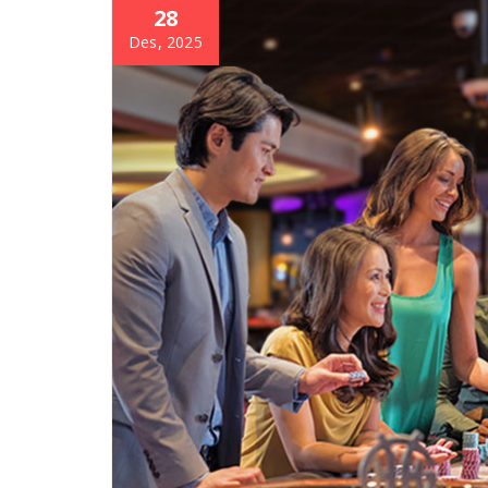
28
Des, 2025