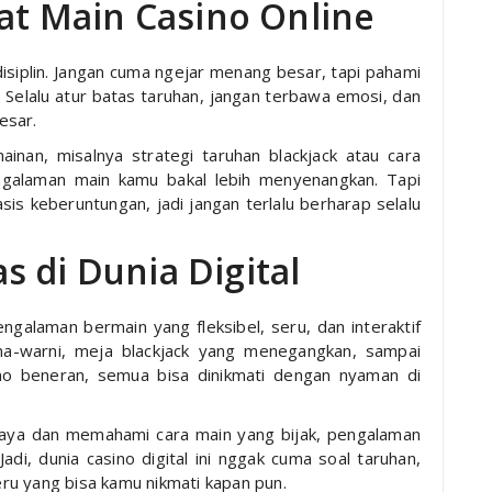
aat Main Casino Online
 disiplin. Jangan cuma ngejar menang besar, tapi pahami
. Selalu atur batas taruhan, jangan terbawa emosi, dan
esar.
inan, misalnya strategi taruhan blackjack atau cara
ngalaman main kamu bakal lebih menyenangkan. Tapi
sis keberuntungan, jadi jangan terlalu berharap selalu
 di Dunia Digital
alaman bermain yang fleksibel, seru, dan interaktif
rna-warni, meja blackjack yang menegangkan, sampai
no beneran, semua bisa dinikmati dengan nyaman di
aya dan memahami cara main yang bijak, pengalaman
di, dunia casino digital ini nggak cuma soal taruhan,
seru yang bisa kamu nikmati kapan pun.