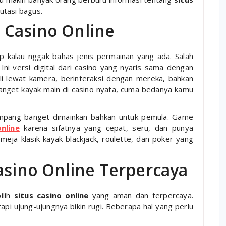
utasi bagus.
 Casino Online
p kalau nggak bahas jenis permainan yang ada. Salah
. Ini versi digital dari casino yang nyaris sama dengan
li lewat kamera, berinteraksi dengan mereka, bahkan
banget kayak main di casino nyata, cuma bedanya kamu
gampang banget dimainkan bahkan untuk pemula. Game
nline
karena sifatnya yang cepat, seru, dan punya
ja klasik kayak blackjack, roulette, dan poker yang
asino Online Terpercaya
ilih
situs casino online
yang aman dan terpercaya.
tapi ujung-ujungnya bikin rugi. Beberapa hal yang perlu