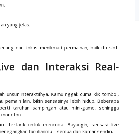
an.
n yang jelas.
tenang dan fokus menikmati permainan, baik itu slot,
ve dan Interaksi Real-
ah unsur interaktifnya. Kamu nggak cuma klik tombol,
u pemain lain, bikin sensasinya lebih hidup. Beberapa
eperti taruhan sampingan atau mini-game, sehingga
k monoton.
ru tertarik untuk mencoba. Bayangin, sensasi live
 menegangkan taruhanmu—semua dari kamar sendiri.