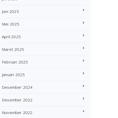
Juni 2025
Mei 2025
April 2025
Maret 2025
Februari 2025
Januari 2025
Desember 2024
Desember 2022
November 2022