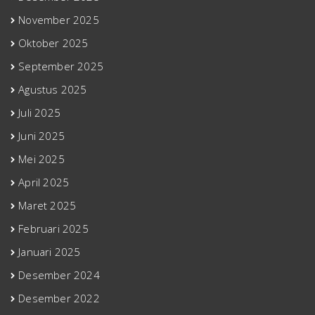
November 2025
Oktober 2025
September 2025
Agustus 2025
Juli 2025
Juni 2025
Mei 2025
April 2025
Maret 2025
Februari 2025
Januari 2025
Desember 2024
Desember 2022