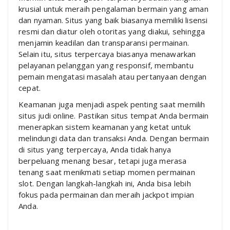
krusial untuk meraih pengalaman bermain yang aman
dan nyaman. Situs yang baik biasanya memiliki lisensi
resmi dan diatur oleh otoritas yang diakui, sehingga
menjamin keadilan dan transparansi permainan.
Selain itu, situs terpercaya biasanya menawarkan
pelayanan pelanggan yang responsif, membantu
pemain mengatasi masalah atau pertanyaan dengan
cepat.
Keamanan juga menjadi aspek penting saat memilih
situs judi online. Pastikan situs tempat Anda bermain
menerapkan sistem keamanan yang ketat untuk
melindungi data dan transaksi Anda. Dengan bermain
di situs yang terpercaya, Anda tidak hanya
berpeluang menang besar, tetapi juga merasa
tenang saat menikmati setiap momen permainan
slot. Dengan langkah-langkah ini, Anda bisa lebih
fokus pada permainan dan meraih jackpot impian
Anda.