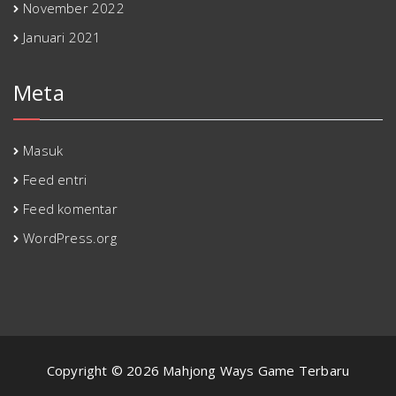
November 2022
Januari 2021
Meta
Masuk
Feed entri
Feed komentar
WordPress.org
Copyright © 2026 Mahjong Ways Game Terbaru