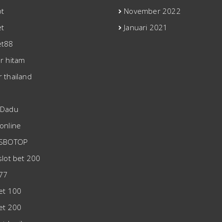
ot
November 2022
t
Januari 2021
et88
er hitam
r thailand
 Dadu
online
 SBOTOP
slot bet 200
777
bet 100
bet 200