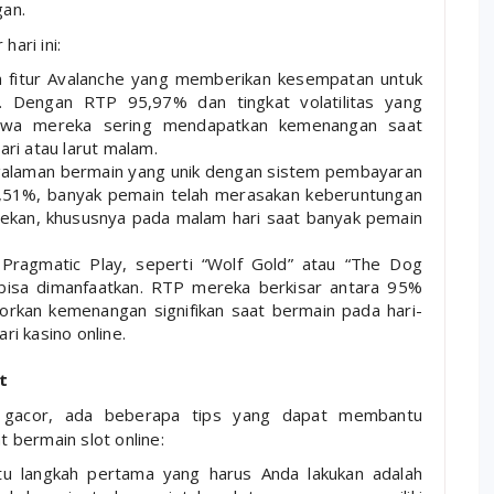
an.
hari ini:
n fitur Avalanche yang memberikan kesempatan untuk
. Dengan RTP 95,97% dan tingkat volatilitas yang
hwa mereka sering mendapatkan kemenangan saat
ari atau larut malam.
ngalaman bermain yang unik dengan sistem pembayaran
,51%, banyak pemain telah merasakan keberuntungan
 pekan, khususnya pada malam hari saat banyak pemain
i Pragmatic Play, seperti “Wolf Gold” atau “The Dog
bisa dimanfaatkan. RTP mereka berkisar antara 95%
orkan kemenangan signifikan saat bermain pada hari-
ri kasino online.
t
t gacor, ada beberapa tips yang dapat membantu
 bermain slot online:
atu langkah pertama yang harus Anda lakukan adalah