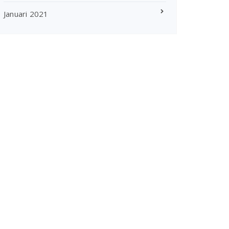
Januari 2021