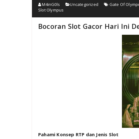
M4inG0ls
Uncategorized
Gate Of Olymp
Slot Olympus
Bocoran Slot Gacor Hari Ini 
Pahami Konsep RTP dan Jenis Slot