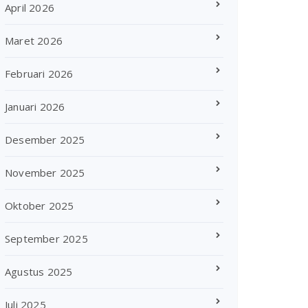
April 2026
Maret 2026
Februari 2026
Januari 2026
Desember 2025
November 2025
Oktober 2025
September 2025
Agustus 2025
Juli 2025