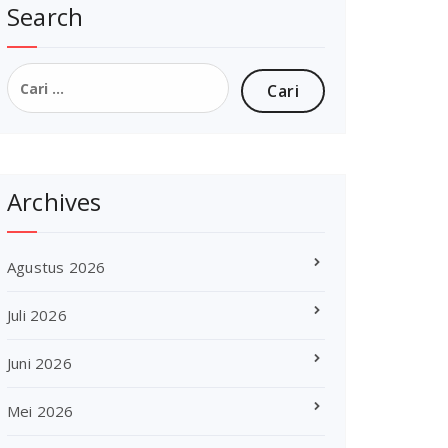
Search
Cari
untuk:
Archives
Agustus 2026
Juli 2026
Juni 2026
Mei 2026