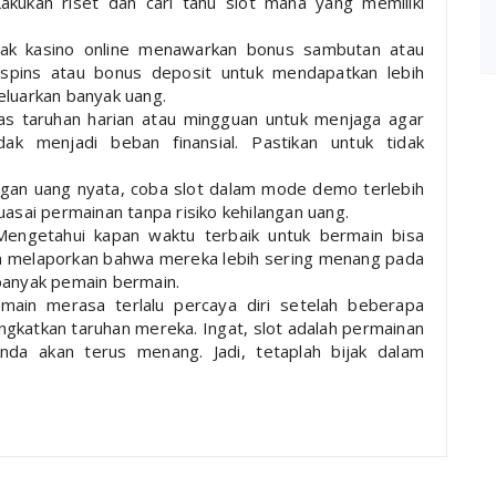
akukan riset dan cari tahu slot mana yang memiliki
yak kasino online menawarkan bonus sambutan atau
 spins atau bonus deposit untuk mendapatkan lebih
luarkan banyak uang.
as taruhan harian atau mingguan untuk menjaga agar
k menjadi beban finansial. Pastikan untuk tidak
ngan uang nyata, coba slot dalam mode demo terlebih
asai permainan tanpa risiko kehilangan uang.
Mengetahui kapan waktu terbaik untuk bermain bisa
 melaporkan bahwa mereka lebih sering menang pada
 banyak pemain bermain.
main merasa terlalu percaya diri setelah beberapa
gkatkan taruhan mereka. Ingat, slot adalah permainan
nda akan terus menang. Jadi, tetaplah bijak dalam