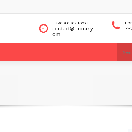
questions?
Contact Sales
Con
ct@dummy.c
332 00 322
33
Search
for: