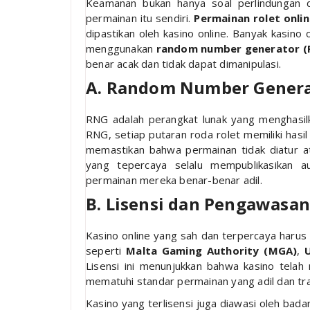
Keamanan bukan hanya soal perlindungan da
permainan itu sendiri.
Permainan rolet onli
dipastikan oleh kasino online. Banyak kasino
menggunakan
random number generator (
benar acak dan tidak dapat dimanipulasi.
A. Random Number Genera
RNG adalah perangkat lunak yang menghasilk
RNG, setiap putaran roda rolet memiliki hasi
memastikan bahwa permainan tidak diatur ata
yang tepercaya selalu mempublikasikan 
permainan mereka benar-benar adil.
B. Lisensi dan Pengawasan
Kasino online yang sah dan terpercaya harus m
seperti
Malta Gaming Authority (MGA)
,
Lisensi ini menunjukkan bahwa kasino tela
mematuhi standar permainan yang adil dan tr
Kasino yang terlisensi juga diawasi oleh bad