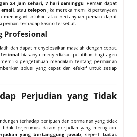
gan 24 jam sehari, 7 hari seminggu
. Pemain dapat
,
email
, atau
telepon
jika mereka memiliki pertanyaan
am menangani keluhan atau pertanyaan pemain dapat
ki pemain terhadap kasino tersebut.
 Profesional
latih dan dapat menyelesaikan masalah dengan cepat.
fesional
biasanya menyediakan pelatihan bagi agen
memiliki pengetahuan mendalam tentang permainan
mberikan solusi yang cepat dan efektif untuk setiap
adap Perjudian yang Tidak
ndungan terhadap penipuan dan permainan yang tidak
 tidak terjerumus dalam perjudian yang merugikan.
erjudian yang bertanggung jawab
, seperti
batas