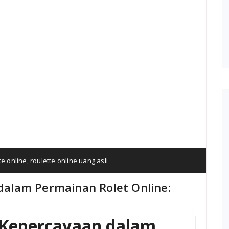
te online
,
roulette online uang asli
alam Permainan Rolet Online:
Kepercayaan dalam