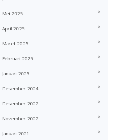
Mei 2025
April 2025
Maret 2025
Februari 2025
Januari 2025
Desember 2024
Desember 2022
November 2022
Januari 2021