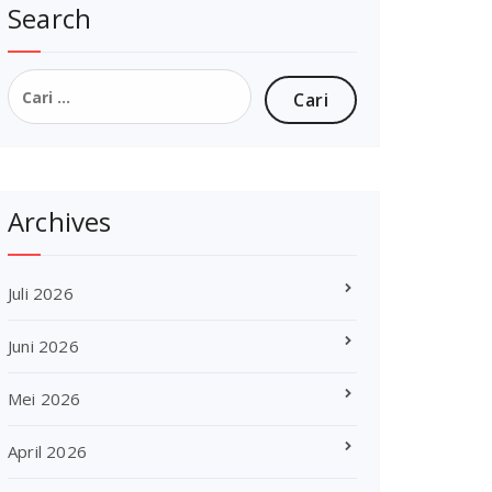
Search
Cari
untuk:
Archives
Juli 2026
Juni 2026
Mei 2026
April 2026