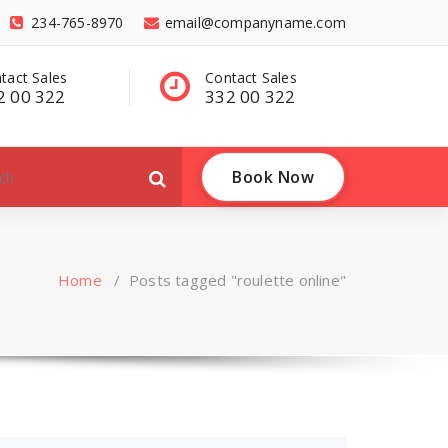
234-765-8970
email@companyname.com
tact Sales
Have a questions?
C
2 00 322
contact@dummy
3
.com
Book Now
Home
/
Posts tagged "roulette online"