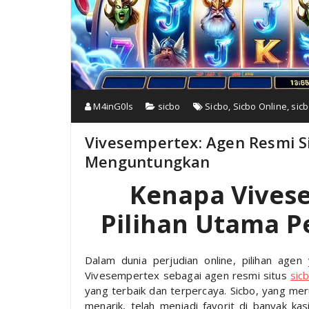
M4inG0ls
sicbo
Sicbo
,
Sicbo Online
,
sicb
Vivesempertex: Agen Resmi S
Menguntungkan
Kenapa Vives
Pilihan Utama P
Dalam dunia perjudian online, pilihan age
Vivesempertex sebagai agen resmi situs
sic
yang terbaik dan terpercaya. Sicbo, yang m
menarik, telah menjadi favorit di banyak k