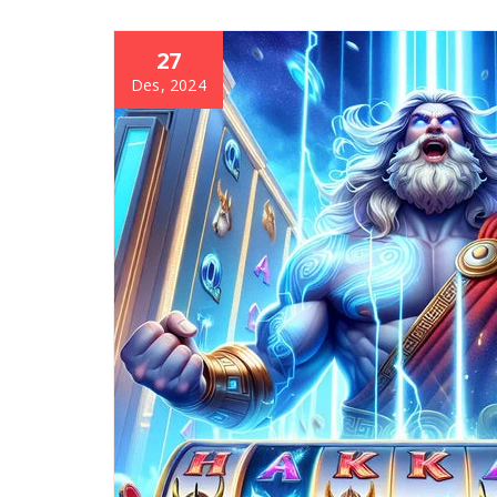
27
Des, 2024