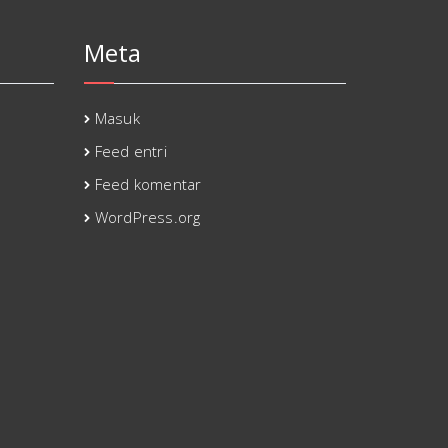
Meta
Masuk
Feed entri
Feed komentar
WordPress.org