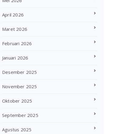
Mei 2026
April 2026
Maret 2026
Februari 2026
Januari 2026
Desember 2025
November 2025
Oktober 2025
September 2025
Agustus 2025