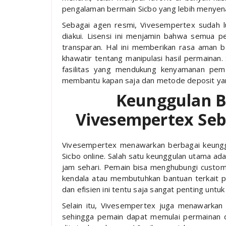
pengalaman bermain Sicbo yang lebih menyen
Sebagai agen resmi, Vivesempertex sudah lul
diakui. Lisensi ini menjamin bahwa semua pe
transparan. Hal ini memberikan rasa aman 
khawatir tentang manipulasi hasil permainan.
fasilitas yang mendukung kenyamanan pem
membantu kapan saja dan metode deposit ya
Keunggulan 
Vivesempertex Seb
Vivesempertex menawarkan berbagai keunggu
Sicbo online. Salah satu keunggulan utama ad
jam sehari. Pemain bisa menghubungi customer
kendala atau membutuhkan bantuan terkait p
dan efisien ini tentu saja sangat penting un
Selain itu, Vivesempertex juga menawarka
sehingga pemain dapat memulai permainan d