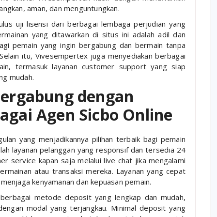
angkan, aman, dan menguntungkan.
us uji lisensi dari berbagai lembaga perjudian yang
rmainan yang ditawarkan di situs ini adalah adil dan
bagi pemain yang ingin bergabung dan bermain tanpa
 Selain itu, Vivesempertex juga menyediakan berbagai
ain, termasuk layanan customer support yang siap
ng mudah.
Bergabung dengan
agai Agen Sicbo Online
lan yang menjadikannya pilihan terbaik bagi pemain
alah layanan pelanggan yang responsif dan tersedia 24
 service kapan saja melalui live chat jika mengalami
ermainan atau transaksi mereka. Layanan yang cepat
tuk menjaga kenyamanan dan kepuasan pemain.
n berbagai metode deposit yang lengkap dan mudah,
engan modal yang terjangkau. Minimal deposit yang