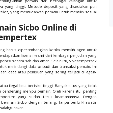
emungkinkan pemain dari berbagai kalangan untuk
ya yang tinggi. Metode deposit yang disediakan pun
wallet, yang memudahkan pemain untuk memilih sesuai
in Sicbo Online di
sempertex
ng harus dipertimbangkan ketika memilih agen untuk
endapatkan lisensi resmi dari lembaga perjudian yang
roperasi secara sah dan aman. Selain itu, Vivesempertex
uk melindungi data pribadi dan transaksi pemain. Ini
an data atau penipuan yang sering terjadi di agen-
au ilegal bisa berisiko tinggi. Banyak situs yang tidak
 cenderung menipu pemain. Oleh karena itu, penting
empertex yang sudah teruji keamanannya. Dengan
bermain Sicbo dengan tenang, tanpa perlu khawatir
isalahgunakan.