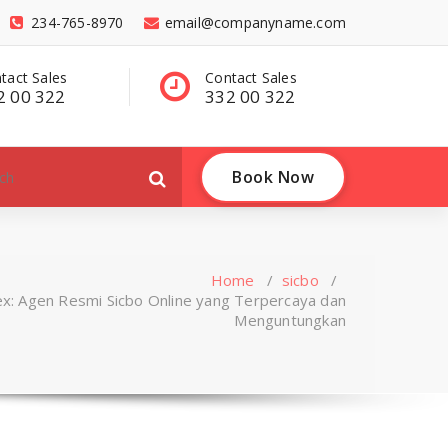
234-765-8970
email@companyname.com
tact Sales
Have a questions?
C
2 00 322
contact@dummy
3
.com
Book Now
Home
/
sicbo
/
x: Agen Resmi Sicbo Online yang Terpercaya dan
Menguntungkan