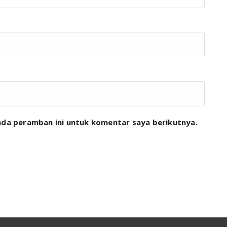
ada peramban ini untuk komentar saya berikutnya.