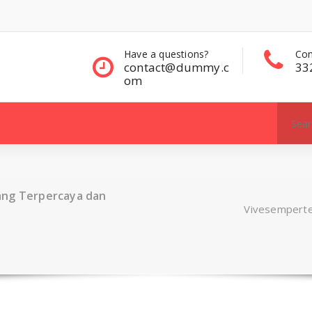
questions?
Contact Sales
Con
ct@dummy.c
332 00 322
33
Search
for:
ang Terpercaya dan
Vivesemperte