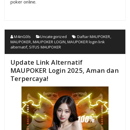
poker online.
M4inG0ls
Uncategorized
Daftar MAUPOKER
,
MAUPOKER
,
MAUPOKER LOGIN
,
MAUPOKER login link
alternatif
,
SITUS MAUPOKER
Update Link Alternatif
MAUPOKER Login 2025, Aman dan
Terpercaya!