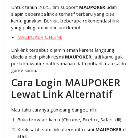
Untuk tahun 2025, tim support
MAUPOKER
udah
siapin beberapa link alternatif terbaru yang bisa
kamu gunakan. Berikut beberapa rekomendasi link
yang paling aman dan anti lemot:
MAUPOKER ONLINE
Link-link tersebut dijamin aman karena langsung
dikelola oleh pihak resmi
MAUPOKER
. Jadi kamu gak
perlu khawatir soal keamanan data pribadi atau saldo
game kamu.
Cara Login MAUPOKER
Lewat Link Alternatif
Mau tahu caranya gampang banget, nih:
Buka browser kamu (Chrome, Firefox, Safari, dll).
Ketik salah satu link alternatif resmi
MAUPOKER
di
atas.