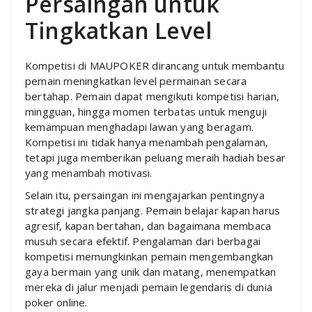
Persaingan untuk
Tingkatkan Level
Kompetisi di MAUPOKER dirancang untuk membantu
pemain meningkatkan level permainan secara
bertahap. Pemain dapat mengikuti kompetisi harian,
mingguan, hingga momen terbatas untuk menguji
kemampuan menghadapi lawan yang beragam.
Kompetisi ini tidak hanya menambah pengalaman,
tetapi juga memberikan peluang meraih hadiah besar
yang menambah motivasi.
Selain itu, persaingan ini mengajarkan pentingnya
strategi jangka panjang. Pemain belajar kapan harus
agresif, kapan bertahan, dan bagaimana membaca
musuh secara efektif. Pengalaman dari berbagai
kompetisi memungkinkan pemain mengembangkan
gaya bermain yang unik dan matang, menempatkan
mereka di jalur menjadi pemain legendaris di dunia
poker online.