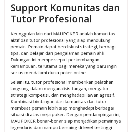
Support Komunitas dan
Tutor Profesional
Keunggulan lain dari MAUPOKER adalah komunitas
aktif dan tutor profesional yang siap mendukung
pemain. Pemain dapat berdiskusi strategi, berbagi
tips, dan belajar dari pengalaman pemain ahli.
Dukungan ini mempercepat perkembangan
kemampuan, terutama bagi mereka yang baru ingin
serius mendalami dunia poker online.
Selain itu, tutor profesional memberikan pelatihan
langsung dalam menganalisis tangan, mengatur
strategi kompetisi, dan menghadapi lawan agresif.
Kombinasi bimbingan dari komunitas dan tutor
membuat pemain lebih siap menghadapi berbagai
situasi di atas meja poker. Dengan pendampingan ini,
MAUPOKER benar-benar siap menjadikan pemainnya
legendaris dan mampu bersaing di level tertinggi