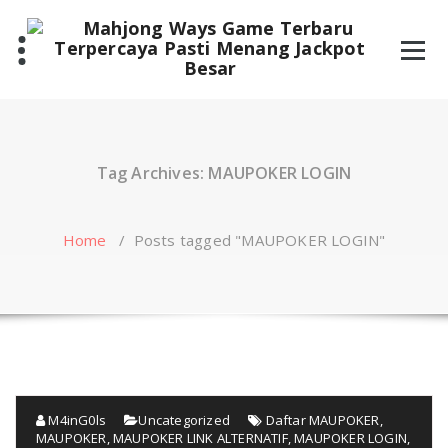
Skip
to
content
Tag Archives: MAUPOKER LOGIN
Home
/
Posts tagged "MAUPOKER LOGIN"
M4inG0ls
Uncategorized
Daftar MAUPOKER
,
MAUPOKER
,
MAUPOKER LINK ALTERNATIF
,
MAUPOKER LOGIN
,