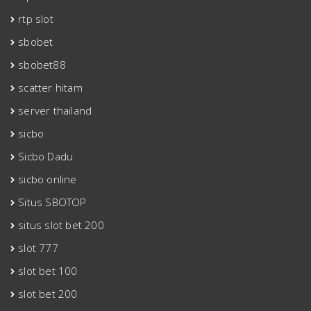
rtp slot
sbobet
sbobet88
scatter hitam
server thailand
sicbo
Sicbo Dadu
sicbo online
Situs SBOTOP
situs slot bet 200
slot 777
slot bet 100
slot bet 200