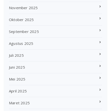
November 2025
Oktober 2025
September 2025
Agustus 2025
Juli 2025
Juni 2025
Mei 2025
April 2025
Maret 2025