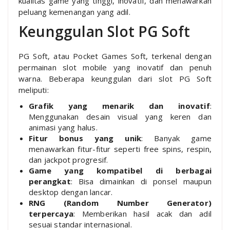
kualitas game yang tinggi, inovatif, dan menawarkan
peluang kemenangan yang adil.
Keunggulan Slot PG Soft
PG Soft, atau Pocket Games Soft, terkenal dengan
permainan slot mobile yang inovatif dan penuh
warna. Beberapa keunggulan dari slot PG Soft
meliputi:
Grafik yang menarik dan inovatif
:
Menggunakan desain visual yang keren dan
animasi yang halus.
Fitur bonus yang unik
: Banyak game
menawarkan fitur-fitur seperti free spins, respin,
dan jackpot progresif.
Game yang kompatibel di berbagai
perangkat
: Bisa dimainkan di ponsel maupun
desktop dengan lancar.
RNG (Random Number Generator)
terpercaya
: Memberikan hasil acak dan adil
sesuai standar internasional.