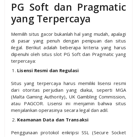
PG Soft dan Pragmatic
yang Terpercaya
Memilih situs gacor bukanlah hal yang mudah, apalagi
di pasar yang penuh dengan penipuan dan situs
ilegal. Berikut adalah beberapa kriteria yang harus
dipenuhi oleh situs slot PG Soft dan Pragmatic yang
terpercaya:
Lisensi Resmi dan Regulasi
Situs yang terpercaya harus memiliki lisensi resmi
dari otoritas perjudian yang diakui, seperti MGA
(Malta Gaming Authority), UK Gambling Commission,
atau PAGCOR. Lisensi ini menjamin bahwa situs
menjalankan operasinya secara legal dan adil.
Keamanan Data dan Transaksi
Penggunaan protokol enkripsi SSL (Secure Socket