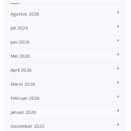
Agustus 2026
Juli 2026
Juni 2026
Mei 2026
April 2026
Maret 2026
Februari 2026
Januari 2026
Desember 2025