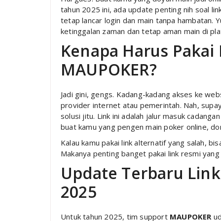
tahun 2025 ini, ada update penting nih soal lin
tetap lancar login dan main tanpa hambatan. 
ketinggalan zaman dan tetap aman main di plat
Kenapa Harus Pakai L
MAUPOKER?
Jadi gini, gengs. Kadang-kadang akses ke w
provider internet atau pemerintah. Nah, supa
solusi jitu. Link ini adalah jalur masuk cadan
buat kamu yang pengen main poker online, do
Kalau kamu pakai link alternatif yang salah, b
Makanya penting banget pakai link resmi yang 
Update Terbaru Lin
2025
Untuk tahun 2025, tim support
MAUPOKER
ud