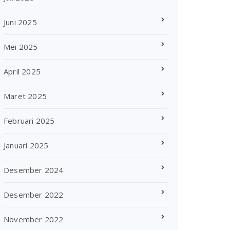
Juni 2025
Mei 2025
April 2025
Maret 2025
Februari 2025
Januari 2025
Desember 2024
Desember 2022
November 2022