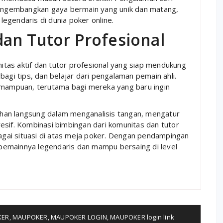
ngembangkan gaya bermain yang unik dan matang,
egendaris di dunia poker online.
an Tutor Profesional
tas aktif dan tutor profesional yang siap mendukung
bagi tips, dan belajar dari pengalaman pemain ahli.
ampuan, terutama bagi mereka yang baru ingin
tihan langsung dalam menganalisis tangan, mengatur
esif. Kombinasi bimbingan dari komunitas dan tutor
gai situasi di atas meja poker. Dengan pendampingan
pemainnya legendaris dan mampu bersaing di level
KER
,
MAUPOKER
,
MAUPOKER LOGIN
,
MAUPOKER login link