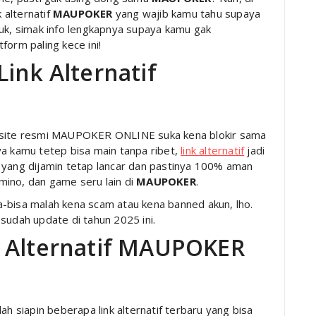
k alternatif
MAUPOKER
yang wajib kamu tahu supaya
Yuk, simak info lengkapnya supaya kamu gak
form paling kece ini!
ink Alternatif
ebsite resmi MAUPOKER ONLINE suka kena blokir sama
ya kamu tetep bisa main tanpa ribet,
link alternatif
jadi
gan yang dijamin tetap lancar dan pastinya 100% aman
mino, dan game seru lain di
MAUPOKER
.
isa-bisa malah kena scam atau kena banned akun, lho.
sudah update di tahun 2025 ini.
k Alternatif MAUPOKER
ah siapin beberapa link alternatif terbaru yang bisa