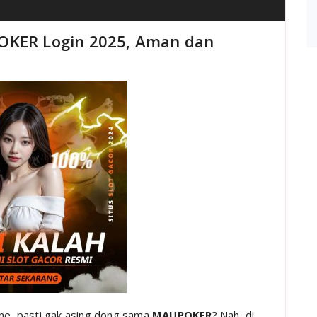
POKER Login 2025, Aman dan
ine, pasti gak asing dong sama
MAUPOKER
? Nah, di