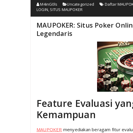
M4inG0ls
Uncategorized
Daftar MAUPO
LOGIN
,
SITUS MAUPOKER
MAUPOKER: Situs Poker Onlin
Legendaris
Feature Evaluasi y
Kemampuan
MAUPOKER
menyediakan beragam fitur eva