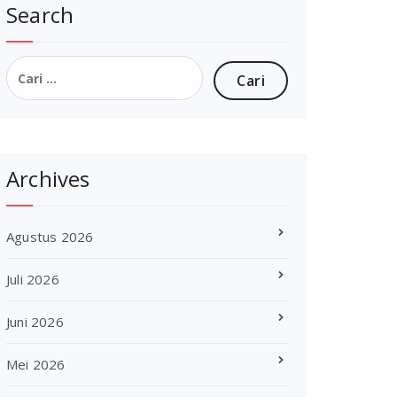
Search
Cari
untuk:
Archives
Agustus 2026
Juli 2026
Juni 2026
Mei 2026