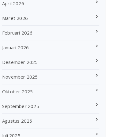
April 2026
Maret 2026
Februari 2026
Januari 2026
Desember 2025
November 2025
Oktober 2025
September 2025
Agustus 2025
Juli 2025